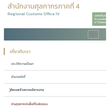
สำนักงานศุลกากรภาคที่ 4
Regional Customs Office IV
Toggle
navigation
เกี่ยวกับเรา
ประวัติความเป็นมา
อำนาจหน้าที่
โครงสร้างการบริหารงาน
ด่านศุลกากรในพื้นที่รับผิดชอบ