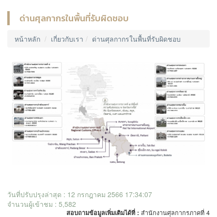
ด่านศุลกากรในพื้นที่รับผิดชอบ
หน้าหลัก
เกี่ยวกับเรา
ด่านศุลกากรในพื้นที่รับผิดชอบ
วันที่ปรับปรุงล่าสุด : 12 กรกฎาคม 2566 17:34:07
จำนวนผู้เข้าชม : 5,582
สอบถามข้อมูลเพิ่มเติมได้ที่ :
สำนักงานศุลกากรภาคที่ 4