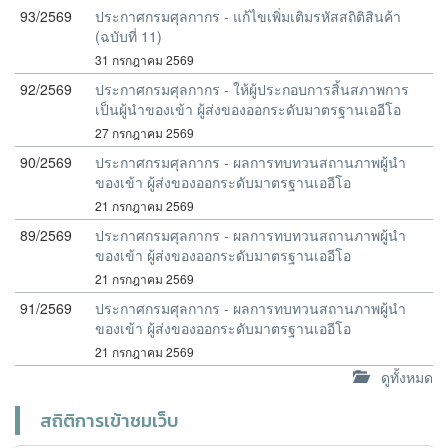
93/2569
ประกาศกรมศุลกากร - แก้ไขเพิ่มเติมรหัสสถิติสินค้า
(ฉบับที่ 11)
31 กรกฎาคม 2569
92/2569
ประกาศกรมศุลกากร - ให้ผู้ประกอบการสิ้นสภาพการ
เป็นผู้นำของเข้า ผู้ส่งของออกระดับมาตรฐานเออีโอ
27 กรกฎาคม 2569
90/2569
ประกาศกรมศุลกากร - ผลการทบทวนสถานภาพผู้นำ
ของเข้า ผู้ส่งของออกระดับมาตรฐานเออีโอ
21 กรกฎาคม 2569
89/2569
ประกาศกรมศุลกากร - ผลการทบทวนสถานภาพผู้นำ
ของเข้า ผู้ส่งของออกระดับมาตรฐานเออีโอ
21 กรกฎาคม 2569
91/2569
ประกาศกรมศุลกากร - ผลการทบทวนสถานภาพผู้นำ
ของเข้า ผู้ส่งของออกระดับมาตรฐานเออีโอ
21 กรกฎาคม 2569
ดูทั้งหมด
สถิติการเข้าชมเว็บ