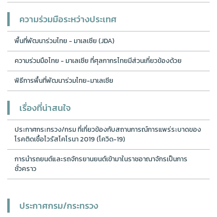
ความร่วมมือระหว่างประเทศ
พื้นที่พัฒนาร่วมไทย - มาเลเซีย (JDA)
ความร่วมมือไทย - มาเลเซีย ที่ศุลกากรไทยมีส่วนเกี่ยวข้องด้วย
พิธีการพื้นที่พัฒนาร่วมไทย-มาเลเซีย
เรื่องที่น่าสนใจ
ประกาศกระทรวง/กรม ที่เกี่ยวข้องกับสถานการณ์การแพร่ระบาดของ
โรคติดเชื้อไวรัสโคโรนา 2019 (โควิด-19)
การนำรถยนต์และรถจักรยานยนต์เข้ามาในราชอาณาจักรเป็นการ
ชั่วคราว
ประกาศกรม/กระทรวง