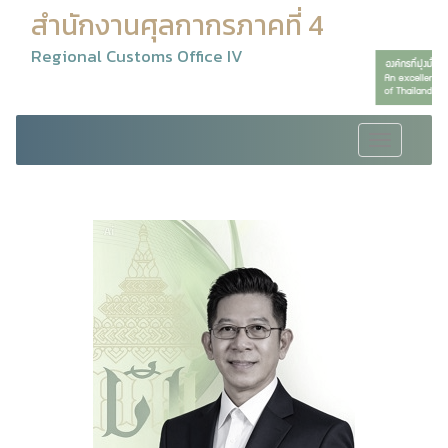
สำนักงานศุลกากรภาคที่ 4
Regional Customs Office IV
Toggle
navigation