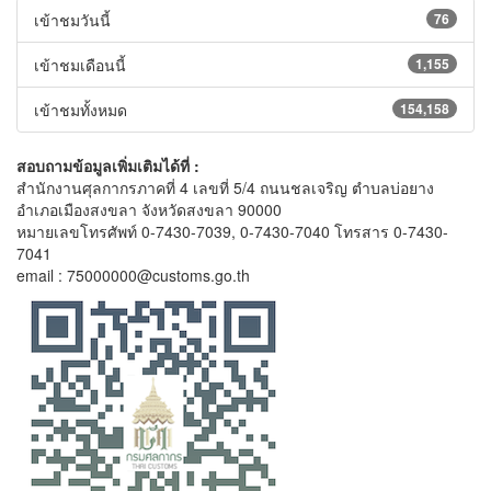
เข้าชมวันนี้
76
เข้าชมเดือนนี้
1,155
เข้าชมทั้งหมด
154,158
สอบถามข้อมูลเพิ่มเติมได้ที่ :
สำนักงานศุลกากรภาคที่ 4 เลขที่ 5/4 ถนนชลเจริญ ตำบลบ่อยาง
อำเภอเมืองสงขลา จังหวัดสงขลา 90000
หมายเลขโทรศัพท์ 0-7430-7039, 0-7430-7040 โทรสาร 0-7430-
7041
email : 75000000@customs.go.th