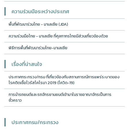
ความร่วมมือระหว่างประเทศ
พื้นที่พัฒนาร่วมไทย - มาเลเซีย (JDA)
ความร่วมมือไทย - มาเลเซีย ที่ศุลกากรไทยมีส่วนเกี่ยวข้องด้วย
พิธีการพื้นที่พัฒนาร่วมไทย-มาเลเซีย
เรื่องที่น่าสนใจ
ประกาศกระทรวง/กรม ที่เกี่ยวข้องกับสถานการณ์การแพร่ระบาดของ
โรคติดเชื้อไวรัสโคโรนา 2019 (โควิด-19)
การนำรถยนต์และรถจักรยานยนต์เข้ามาในราชอาณาจักรเป็นการ
ชั่วคราว
ประกาศกรม/กระทรวง