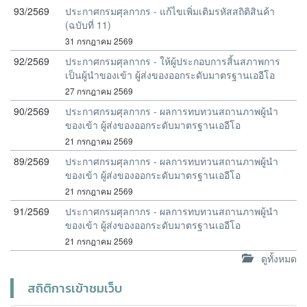
93/2569
ประกาศกรมศุลกากร - แก้ไขเพิ่มเติมรหัสสถิติสินค้า
(ฉบับที่ 11)
31 กรกฎาคม 2569
92/2569
ประกาศกรมศุลกากร - ให้ผู้ประกอบการสิ้นสภาพการ
เป็นผู้นำของเข้า ผู้ส่งของออกระดับมาตรฐานเออีโอ
27 กรกฎาคม 2569
90/2569
ประกาศกรมศุลกากร - ผลการทบทวนสถานภาพผู้นำ
ของเข้า ผู้ส่งของออกระดับมาตรฐานเออีโอ
21 กรกฎาคม 2569
89/2569
ประกาศกรมศุลกากร - ผลการทบทวนสถานภาพผู้นำ
ของเข้า ผู้ส่งของออกระดับมาตรฐานเออีโอ
21 กรกฎาคม 2569
91/2569
ประกาศกรมศุลกากร - ผลการทบทวนสถานภาพผู้นำ
ของเข้า ผู้ส่งของออกระดับมาตรฐานเออีโอ
21 กรกฎาคม 2569
ดูทั้งหมด
สถิติการเข้าชมเว็บ