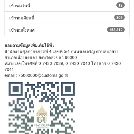
เข้าชมวันนี้
12
เข้าชมเดือนนี้
809
เข้าชมทั้งหมด
153,812
สอบถามข้อมูลเพิ่มเติมได้ที่ :
สำนักงานศุลกากรภาคที่ 4 เลขที่ 5/4 ถนนชลเจริญ ตำบลบ่อยาง
อำเภอเมืองสงขลา จังหวัดสงขลา 90000
หมายเลขโทรศัพท์ 0-7430-7039, 0-7430-7040 โทรสาร 0-7430-
7041
email : 75000000@customs.go.th