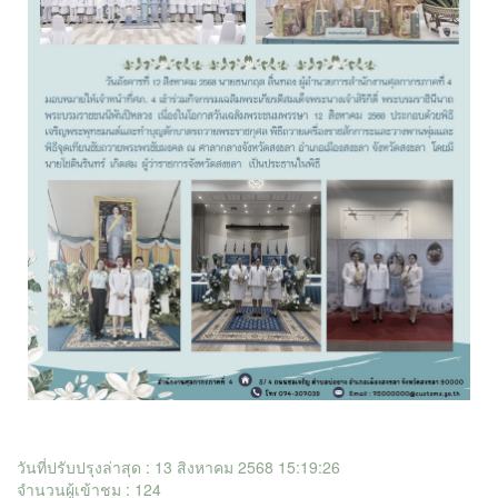
วันที่ปรับปรุงล่าสุด : 13 สิงหาคม 2568 15:19:26
จำนวนผู้เข้าชม : 124