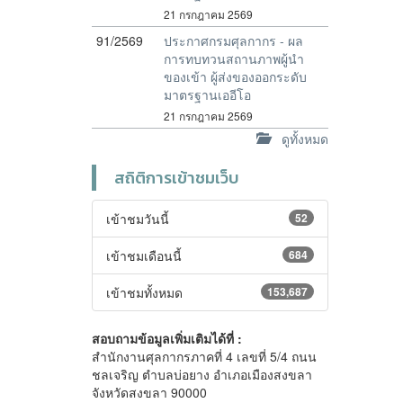
21 กรกฎาคม 2569
91/2569
ประกาศกรมศุลกากร - ผล
การทบทวนสถานภาพผู้นำ
ของเข้า ผู้ส่งของออกระดับ
มาตรฐานเออีโอ
21 กรกฎาคม 2569
ดูทั้งหมด
สถิติการเข้าชมเว็บ
เข้าชมวันนี้
52
เข้าชมเดือนนี้
684
เข้าชมทั้งหมด
153,687
สอบถามข้อมูลเพิ่มเติมได้ที่ :
สำนักงานศุลกากรภาคที่ 4 เลขที่ 5/4 ถนน
ชลเจริญ ตำบลบ่อยาง อำเภอเมืองสงขลา
จังหวัดสงขลา 90000