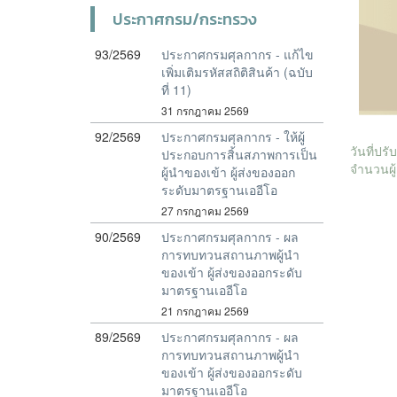
ประกาศกรม/กระทรวง
93/2569
ประกาศกรมศุลกากร - แก้ไข
เพิ่มเติมรหัสสถิติสินค้า (ฉบับ
ที่ 11)
31 กรกฎาคม 2569
92/2569
ประกาศกรมศุลกากร - ให้ผู้
วันที่ปร
ประกอบการสิ้นสภาพการเป็น
จำนวนผู้
ผู้นำของเข้า ผู้ส่งของออก
ระดับมาตรฐานเออีโอ
27 กรกฎาคม 2569
90/2569
ประกาศกรมศุลกากร - ผล
การทบทวนสถานภาพผู้นำ
ของเข้า ผู้ส่งของออกระดับ
มาตรฐานเออีโอ
21 กรกฎาคม 2569
89/2569
ประกาศกรมศุลกากร - ผล
การทบทวนสถานภาพผู้นำ
ของเข้า ผู้ส่งของออกระดับ
มาตรฐานเออีโอ