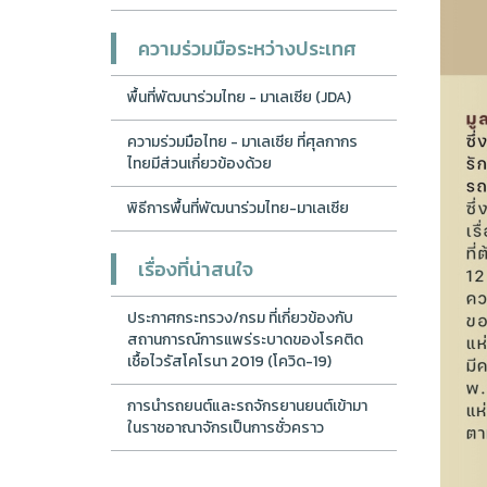
ความร่วมมือระหว่างประเทศ
พื้นที่พัฒนาร่วมไทย - มาเลเซีย (JDA)
ความร่วมมือไทย - มาเลเซีย ที่ศุลกากร
ไทยมีส่วนเกี่ยวข้องด้วย
พิธีการพื้นที่พัฒนาร่วมไทย-มาเลเซีย
เรื่องที่น่าสนใจ
ประกาศกระทรวง/กรม ที่เกี่ยวข้องกับ
สถานการณ์การแพร่ระบาดของโรคติด
เชื้อไวรัสโคโรนา 2019 (โควิด-19)
การนำรถยนต์และรถจักรยานยนต์เข้ามา
ในราชอาณาจักรเป็นการชั่วคราว