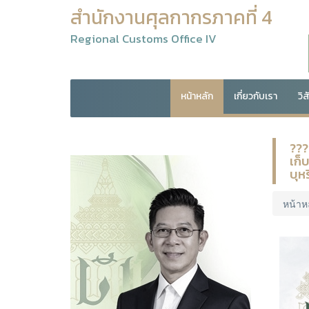
สำนักงานศุลกากรภาคที่ 4
Regional Customs Office IV
หน้าหลัก
เกี่ยวกับเรา
วิ
???
เก็
บุห
หน้าห