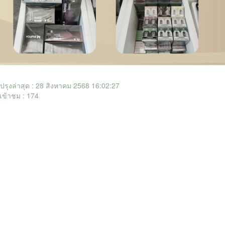
ับปรุงล่าสุด : 28 สิงหาคม 2568 16:02:27
เข้าชม : 174