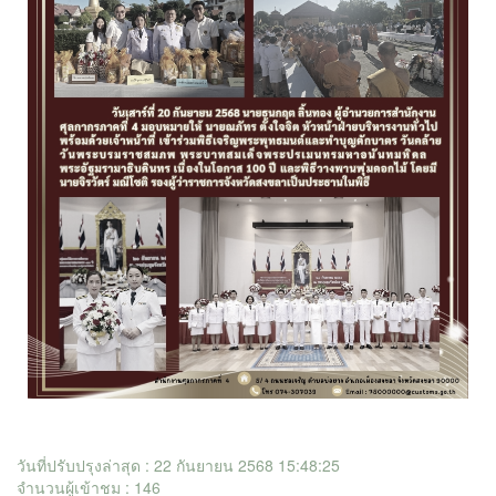
วันที่ปรับปรุงล่าสุด : 22 กันยายน 2568 15:48:25
จำนวนผู้เข้าชม : 146