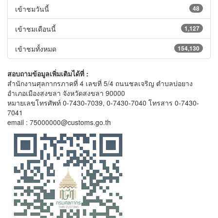
เข้าชมวันนี้
48
เข้าชมเดือนนี้
1,127
เข้าชมทั้งหมด
154,130
สอบถามข้อมูลเพิ่มเติมได้ที่ :
สำนักงานศุลกากรภาคที่ 4 เลขที่ 5/4 ถนนชลเจริญ ตำบลบ่อยาง
อำเภอเมืองสงขลา จังหวัดสงขลา 90000
หมายเลขโทรศัพท์ 0-7430-7039, 0-7430-7040 โทรสาร 0-7430-
7041
email : 75000000@customs.go.th