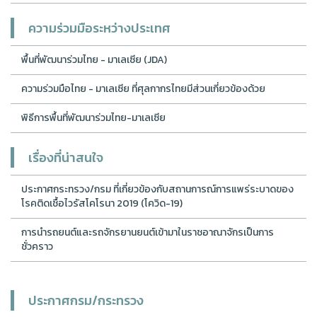
ความร่วมมือระหว่างประเทศ
พื้นที่พัฒนาร่วมไทย - มาเลเซีย (JDA)
ความร่วมมือไทย - มาเลเซีย ที่ศุลกากรไทยมีส่วนเกี่ยวข้องด้วย
พิธีการพื้นที่พัฒนาร่วมไทย-มาเลเซีย
เรื่องที่น่าสนใจ
ประกาศกระทรวง/กรม ที่เกี่ยวข้องกับสถานการณ์การแพร่ระบาดของ
โรคติดเชื้อไวรัสโคโรนา 2019 (โควิด-19)
การนำรถยนต์และรถจักรยานยนต์เข้ามาในราชอาณาจักรเป็นการ
ชั่วคราว
ประกาศกรม/กระทรวง