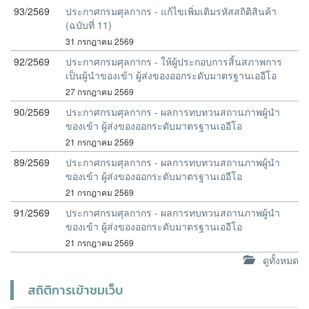
93/2569
ประกาศกรมศุลกากร - แก้ไขเพิ่มเติมรหัสสถิติสินค้า
(ฉบับที่ 11)
31 กรกฎาคม 2569
92/2569
ประกาศกรมศุลกากร - ให้ผู้ประกอบการสิ้นสภาพการ
เป็นผู้นำของเข้า ผู้ส่งของออกระดับมาตรฐานเออีโอ
27 กรกฎาคม 2569
90/2569
ประกาศกรมศุลกากร - ผลการทบทวนสถานภาพผู้นำ
ของเข้า ผู้ส่งของออกระดับมาตรฐานเออีโอ
21 กรกฎาคม 2569
89/2569
ประกาศกรมศุลกากร - ผลการทบทวนสถานภาพผู้นำ
ของเข้า ผู้ส่งของออกระดับมาตรฐานเออีโอ
21 กรกฎาคม 2569
91/2569
ประกาศกรมศุลกากร - ผลการทบทวนสถานภาพผู้นำ
ของเข้า ผู้ส่งของออกระดับมาตรฐานเออีโอ
21 กรกฎาคม 2569
ดูทั้งหมด
สถิติการเข้าชมเว็บ