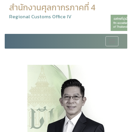
สำนักงานศุลกากรภาคที่ 4
Regional Customs Office IV
Toggle
navigation