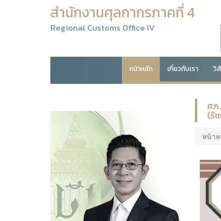
สำนักงานศุลกากรภาคที่ 4
Regional Customs Office IV
หน้าหลัก
เกี่ยวกับเรา
วิ
ศภ.
(รั
หน้าห