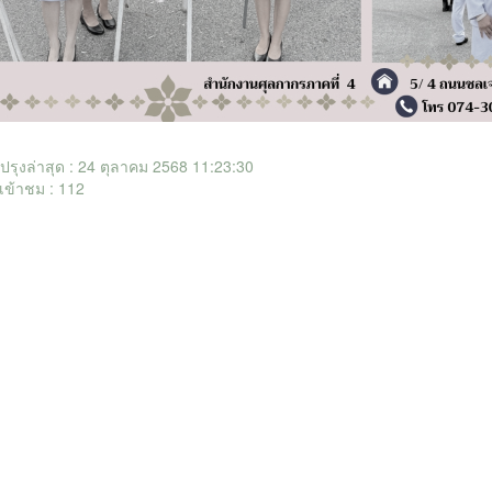
ับปรุงล่าสุด : 24 ตุลาคม 2568 11:23:30
เข้าชม : 112