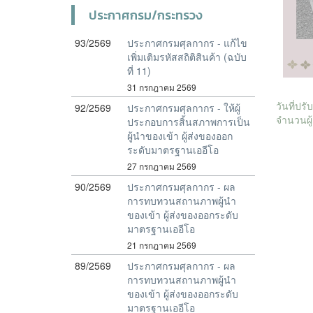
ประกาศกรม/กระทรวง
93/2569
ประกาศกรมศุลกากร - แก้ไข
เพิ่มเติมรหัสสถิติสินค้า (ฉบับ
ที่ 11)
31 กรกฎาคม 2569
วันที่ปร
92/2569
ประกาศกรมศุลกากร - ให้ผู้
จำนวนผู้
ประกอบการสิ้นสภาพการเป็น
ผู้นำของเข้า ผู้ส่งของออก
ระดับมาตรฐานเออีโอ
27 กรกฎาคม 2569
90/2569
ประกาศกรมศุลกากร - ผล
การทบทวนสถานภาพผู้นำ
ของเข้า ผู้ส่งของออกระดับ
มาตรฐานเออีโอ
21 กรกฎาคม 2569
89/2569
ประกาศกรมศุลกากร - ผล
การทบทวนสถานภาพผู้นำ
ของเข้า ผู้ส่งของออกระดับ
มาตรฐานเออีโอ