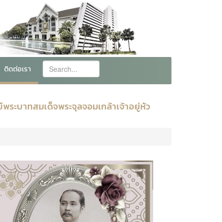
ติดต่อเรา
พระบาทสมเด็จพระจุลจอมเกล้าเจ้าอยู่หัว