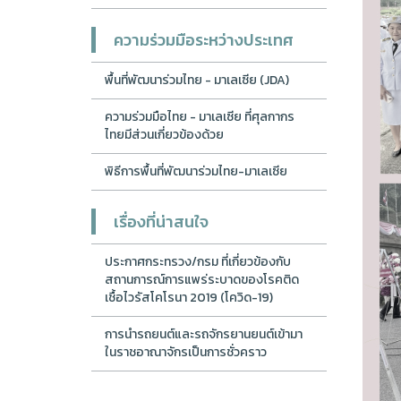
ความร่วมมือระหว่างประเทศ
พื้นที่พัฒนาร่วมไทย - มาเลเซีย (JDA)
ความร่วมมือไทย - มาเลเซีย ที่ศุลกากร
ไทยมีส่วนเกี่ยวข้องด้วย
พิธีการพื้นที่พัฒนาร่วมไทย-มาเลเซีย
เรื่องที่น่าสนใจ
ประกาศกระทรวง/กรม ที่เกี่ยวข้องกับ
สถานการณ์การแพร่ระบาดของโรคติด
เชื้อไวรัสโคโรนา 2019 (โควิด-19)
การนำรถยนต์และรถจักรยานยนต์เข้ามา
ในราชอาณาจักรเป็นการชั่วคราว