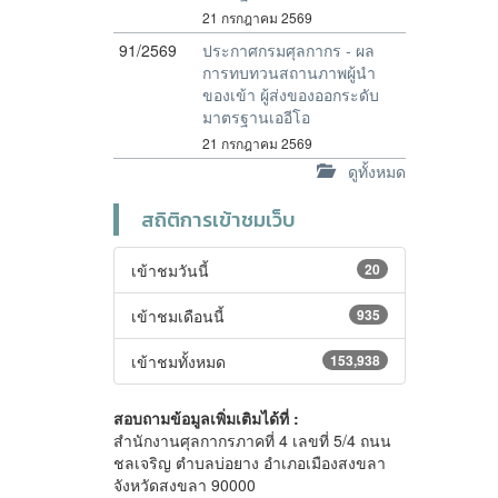
21 กรกฎาคม 2569
91/2569
ประกาศกรมศุลกากร - ผล
การทบทวนสถานภาพผู้นำ
ของเข้า ผู้ส่งของออกระดับ
มาตรฐานเออีโอ
21 กรกฎาคม 2569
ดูทั้งหมด
สถิติการเข้าชมเว็บ
เข้าชมวันนี้
20
เข้าชมเดือนนี้
935
เข้าชมทั้งหมด
153,938
สอบถามข้อมูลเพิ่มเติมได้ที่ :
สำนักงานศุลกากรภาคที่ 4 เลขที่ 5/4 ถนน
ชลเจริญ ตำบลบ่อยาง อำเภอเมืองสงขลา
จังหวัดสงขลา 90000