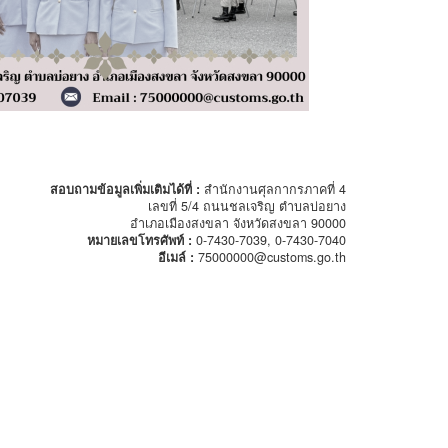
สอบถามข้อมูลเพิ่มเติมได้ที่ :
สำนักงานศุลกากรภาคที่ 4
เลขที่ 5/4 ถนนชลเจริญ ตำบลบ่อยาง
อำเภอเมืองสงขลา จังหวัดสงขลา 90000
หมายเลขโทรศัพท์ :
0-7430-7039, 0-7430-7040
อีเมล์ :
75000000@customs.go.th