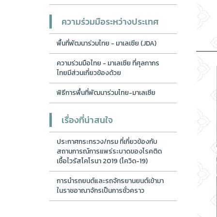
ความร่วมมือระหว่างประเทศ
พื้นที่พัฒนาร่วมไทย - มาเลเซีย (JDA)
ความร่วมมือไทย - มาเลเซีย ที่ศุลกากร
ไทยมีส่วนเกี่ยวข้องด้วย
พิธีการพื้นที่พัฒนาร่วมไทย-มาเลเซีย
เรื่องที่น่าสนใจ
ประกาศกระทรวง/กรม ที่เกี่ยวข้องกับ
สถานการณ์การแพร่ระบาดของโรคติด
เชื้อไวรัสโคโรนา 2019 (โควิด-19)
การนำรถยนต์และรถจักรยานยนต์เข้ามา
ในราชอาณาจักรเป็นการชั่วคราว