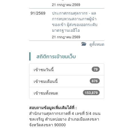
21 กรกฎาคม 2569
91/2569
ประกาศกรมศุลกากร - ผล
การทบทวนสถานภาพผู้นำ
ของเข้า ผู้ส่งของออกระดับ
มาตรฐานเออีโอ
21 กรกฎาคม 2569
ดูทั้งหมด
สถิติการเข้าชมเว็บ
เข้าชมวันนี้
79
เข้าชมเดือนนี้
876
เข้าชมทั้งหมด
153,879
สอบถามข้อมูลเพิ่มเติมได้ที่ :
สำนักงานศุลกากรภาคที่ 4 เลขที่ 5/4 ถนน
ชลเจริญ ตำบลบ่อยาง อำเภอเมืองสงขลา
จังหวัดสงขลา 90000