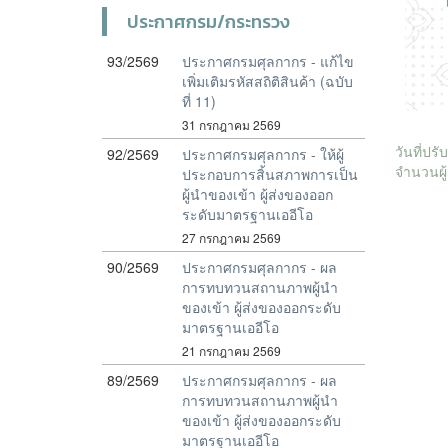
ประกาศกรม/กระทรวง
93/2569
ประกาศกรมศุลกากร - แก้ไข
เพิ่มเติมรหัสสถิติสินค้า (ฉบับ
ที่ 11)
31 กรกฎาคม 2569
วันที่ปร
92/2569
ประกาศกรมศุลกากร - ให้ผู้
จำนวนผู้
ประกอบการสิ้นสภาพการเป็น
ผู้นำของเข้า ผู้ส่งของออก
ระดับมาตรฐานเออีโอ
27 กรกฎาคม 2569
90/2569
ประกาศกรมศุลกากร - ผล
การทบทวนสถานภาพผู้นำ
ของเข้า ผู้ส่งของออกระดับ
มาตรฐานเออีโอ
21 กรกฎาคม 2569
89/2569
ประกาศกรมศุลกากร - ผล
การทบทวนสถานภาพผู้นำ
ของเข้า ผู้ส่งของออกระดับ
มาตรฐานเออีโอ