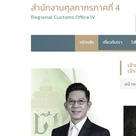
สำนักงานศุลกากรภาคที่ 4
Regional Customs Office IV
หน้าหลัก
เกี่ยวกับเรา
วิ
เจ้
เจ้
หน้าห