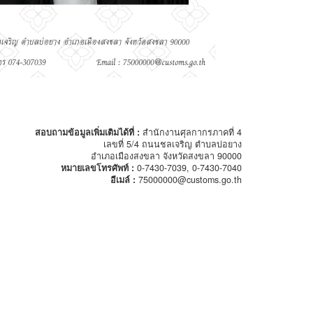
สอบถามข้อมูลเพิ่มเติมได้ที่ :
สำนักงานศุลกากรภาคที่ 4
เลขที่ 5/4 ถนนชลเจริญ ตำบลบ่อยาง
อำเภอเมืองสงขลา จังหวัดสงขลา 90000
หมายเลขโทรศัพท์ :
0-7430-7039, 0-7430-7040
อีเมล์ :
75000000@customs.go.th