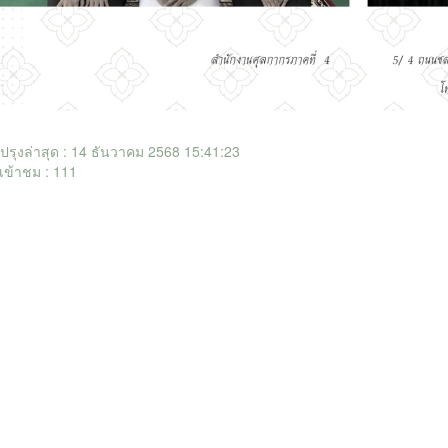
ับปรุงล่าสุด : 14 ธันวาคม 2568 15:41:23
เข้าชม : 111