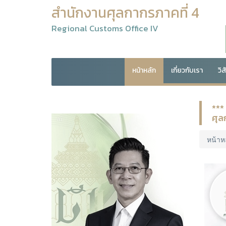
สำนักงานศุลกากรภาคที่ 4
Regional Customs Office IV
หน้าหลัก
เกี่ยวกับเรา
วิ
***
ศุล
หน้าห