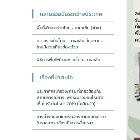
ความร่วมมือระหว่างประเทศ
พื้นที่พัฒนาร่วมไทย - มาเลเซีย (JDA)
ความร่วมมือไทย - มาเลเซีย ที่ศุลกากร
ไทยมีส่วนเกี่ยวข้องด้วย
พิธีการพื้นที่พัฒนาร่วมไทย-มาเลเซีย
เรื่องที่น่าสนใจ
ประกาศกระทรวง/กรม ที่เกี่ยวข้องกับ
สถานการณ์การแพร่ระบาดของโรคติด
เชื้อไวรัสโคโรนา 2019 (โควิด-19)
การนำรถยนต์และรถจักรยานยนต์เข้ามา
ในราชอาณาจักรเป็นการชั่วคราว