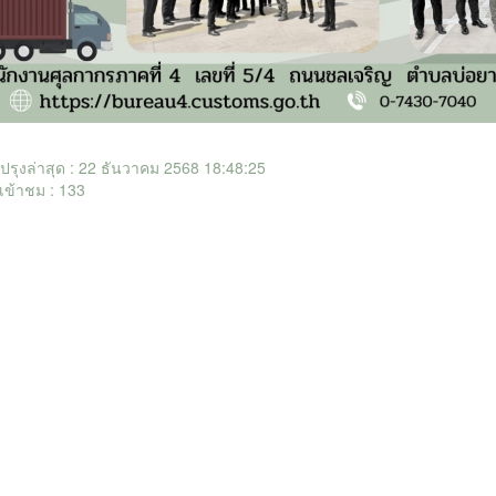
ับปรุงล่าสุด : 22 ธันวาคม 2568 18:48:25
เข้าชม : 133