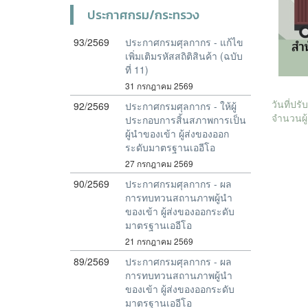
ประกาศกรม/กระทรวง
93/2569
ประกาศกรมศุลกากร - แก้ไข
เพิ่มเติมรหัสสถิติสินค้า (ฉบับ
ที่ 11)
31 กรกฎาคม 2569
วันที่ปร
92/2569
ประกาศกรมศุลกากร - ให้ผู้
จำนวนผู้
ประกอบการสิ้นสภาพการเป็น
ผู้นำของเข้า ผู้ส่งของออก
ระดับมาตรฐานเออีโอ
27 กรกฎาคม 2569
90/2569
ประกาศกรมศุลกากร - ผล
การทบทวนสถานภาพผู้นำ
ของเข้า ผู้ส่งของออกระดับ
มาตรฐานเออีโอ
21 กรกฎาคม 2569
89/2569
ประกาศกรมศุลกากร - ผล
การทบทวนสถานภาพผู้นำ
ของเข้า ผู้ส่งของออกระดับ
มาตรฐานเออีโอ