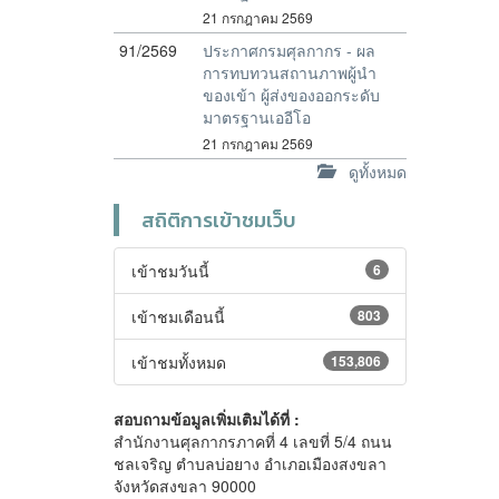
21 กรกฎาคม 2569
91/2569
ประกาศกรมศุลกากร - ผล
การทบทวนสถานภาพผู้นำ
ของเข้า ผู้ส่งของออกระดับ
มาตรฐานเออีโอ
21 กรกฎาคม 2569
ดูทั้งหมด
สถิติการเข้าชมเว็บ
เข้าชมวันนี้
6
เข้าชมเดือนนี้
803
เข้าชมทั้งหมด
153,806
สอบถามข้อมูลเพิ่มเติมได้ที่ :
สำนักงานศุลกากรภาคที่ 4 เลขที่ 5/4 ถนน
ชลเจริญ ตำบลบ่อยาง อำเภอเมืองสงขลา
จังหวัดสงขลา 90000