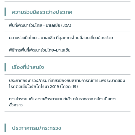
ความร่วมมือระหว่างประเทศ
พื้นที่พัฒนาร่วมไทย - มาเลเซีย (JDA)
ความร่วมมือไทย - มาเลเซีย ที่ศุลกากรไทยมีส่วนเกี่ยวข้องด้วย
พิธีการพื้นที่พัฒนาร่วมไทย-มาเลเซีย
เรื่องที่น่าสนใจ
ประกาศกระทรวง/กรม ที่เกี่ยวข้องกับสถานการณ์การแพร่ระบาดของ
โรคติดเชื้อไวรัสโคโรนา 2019 (โควิด-19)
การนำรถยนต์และรถจักรยานยนต์เข้ามาในราชอาณาจักรเป็นการ
ชั่วคราว
ประกาศกรม/กระทรวง