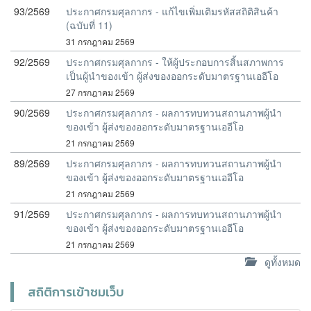
93/2569
ประกาศกรมศุลกากร - แก้ไขเพิ่มเติมรหัสสถิติสินค้า
(ฉบับที่ 11)
31 กรกฎาคม 2569
92/2569
ประกาศกรมศุลกากร - ให้ผู้ประกอบการสิ้นสภาพการ
เป็นผู้นำของเข้า ผู้ส่งของออกระดับมาตรฐานเออีโอ
27 กรกฎาคม 2569
90/2569
ประกาศกรมศุลกากร - ผลการทบทวนสถานภาพผู้นำ
ของเข้า ผู้ส่งของออกระดับมาตรฐานเออีโอ
21 กรกฎาคม 2569
89/2569
ประกาศกรมศุลกากร - ผลการทบทวนสถานภาพผู้นำ
ของเข้า ผู้ส่งของออกระดับมาตรฐานเออีโอ
21 กรกฎาคม 2569
91/2569
ประกาศกรมศุลกากร - ผลการทบทวนสถานภาพผู้นำ
ของเข้า ผู้ส่งของออกระดับมาตรฐานเออีโอ
21 กรกฎาคม 2569
ดูทั้งหมด
สถิติการเข้าชมเว็บ