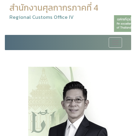
สำนักงานศุลกากรภาคที่ 4
Regional Customs Office IV
Toggle
navigation