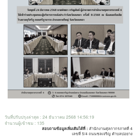
วันที่ปรับปรุงล่าสุด : 24 ธันวาคม 2568 14:56:19
จำนวนผู้เข้าชม : 135
สอบถามข้อมูลเพิ่มเติมได้ที่ :
สำนักงานศุลกากรภาคที่ 4
เลขที่ 5/4 ถนนชลเจริญ ตำบลบ่อยาง