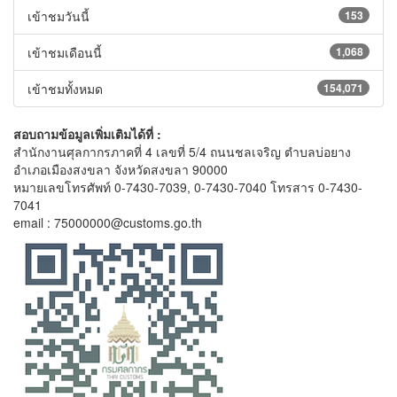
เข้าชมวันนี้
153
เข้าชมเดือนนี้
1,068
เข้าชมทั้งหมด
154,071
สอบถามข้อมูลเพิ่มเติมได้ที่ :
สำนักงานศุลกากรภาคที่ 4 เลขที่ 5/4 ถนนชลเจริญ ตำบลบ่อยาง
อำเภอเมืองสงขลา จังหวัดสงขลา 90000
หมายเลขโทรศัพท์ 0-7430-7039, 0-7430-7040 โทรสาร 0-7430-
7041
email : 75000000@customs.go.th