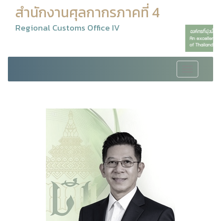
สำนักงานศุลกากรภาคที่ 4
Regional Customs Office IV
Toggle
navigation