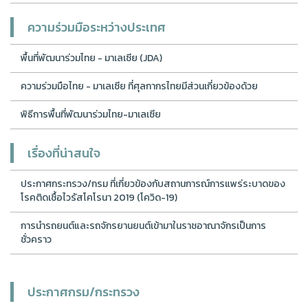
ความร่วมมือระหว่างประเทศ
พื้นที่พัฒนาร่วมไทย - มาเลเซีย (JDA)
ความร่วมมือไทย - มาเลเซีย ที่ศุลกากรไทยมีส่วนเกี่ยวข้องด้วย
พิธีการพื้นที่พัฒนาร่วมไทย-มาเลเซีย
เรื่องที่น่าสนใจ
ประกาศกระทรวง/กรม ที่เกี่ยวข้องกับสถานการณ์การแพร่ระบาดของ
โรคติดเชื้อไวรัสโคโรนา 2019 (โควิด-19)
การนำรถยนต์และรถจักรยานยนต์เข้ามาในราชอาณาจักรเป็นการ
ชั่วคราว
ประกาศกรม/กระทรวง