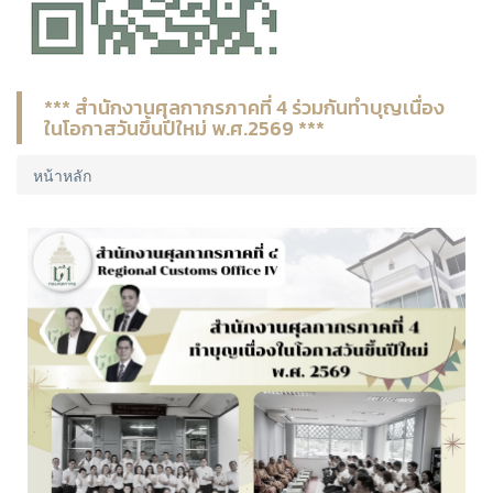
*** สำนักงานศุลกากรภาคที่ 4 ร่วมกันทำบุญเนื่อง
ในโอกาสวันขึ้นปีใหม่ พ.ศ.2569 ***
หน้าหลัก