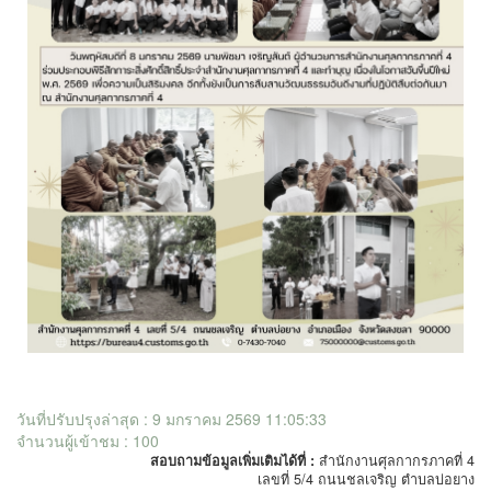
วันที่ปรับปรุงล่าสุด : 9 มกราคม 2569 11:05:33
จำนวนผู้เข้าชม : 100
สอบถามข้อมูลเพิ่มเติมได้ที่ :
สำนักงานศุลกากรภาคที่ 4
เลขที่ 5/4 ถนนชลเจริญ ตำบลบ่อยาง