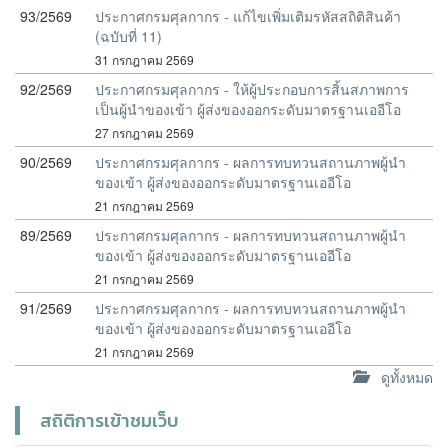
93/2569
ประกาศกรมศุลกากร - แก้ไขเพิ่มเติมรหัสสถิติสินค้า
(ฉบับที่ 11)
31 กรกฎาคม 2569
92/2569
ประกาศกรมศุลกากร - ให้ผู้ประกอบการสิ้นสภาพการ
เป็นผู้นำของเข้า ผู้ส่งของออกระดับมาตรฐานเออีโอ
27 กรกฎาคม 2569
90/2569
ประกาศกรมศุลกากร - ผลการทบทวนสถานภาพผู้นำ
ของเข้า ผู้ส่งของออกระดับมาตรฐานเออีโอ
21 กรกฎาคม 2569
89/2569
ประกาศกรมศุลกากร - ผลการทบทวนสถานภาพผู้นำ
ของเข้า ผู้ส่งของออกระดับมาตรฐานเออีโอ
21 กรกฎาคม 2569
91/2569
ประกาศกรมศุลกากร - ผลการทบทวนสถานภาพผู้นำ
ของเข้า ผู้ส่งของออกระดับมาตรฐานเออีโอ
21 กรกฎาคม 2569
ดูทั้งหมด
สถิติการเข้าชมเว็บ