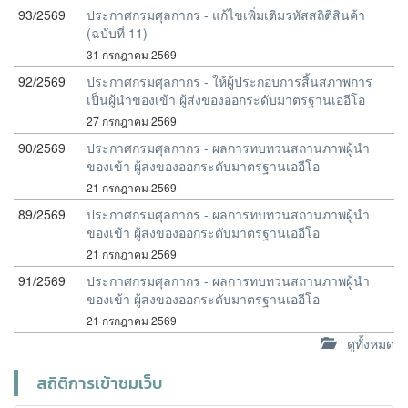
93/2569
ประกาศกรมศุลกากร - แก้ไขเพิ่มเติมรหัสสถิติสินค้า
(ฉบับที่ 11)
31 กรกฎาคม 2569
92/2569
ประกาศกรมศุลกากร - ให้ผู้ประกอบการสิ้นสภาพการ
เป็นผู้นำของเข้า ผู้ส่งของออกระดับมาตรฐานเออีโอ
27 กรกฎาคม 2569
90/2569
ประกาศกรมศุลกากร - ผลการทบทวนสถานภาพผู้นำ
ของเข้า ผู้ส่งของออกระดับมาตรฐานเออีโอ
21 กรกฎาคม 2569
89/2569
ประกาศกรมศุลกากร - ผลการทบทวนสถานภาพผู้นำ
ของเข้า ผู้ส่งของออกระดับมาตรฐานเออีโอ
21 กรกฎาคม 2569
91/2569
ประกาศกรมศุลกากร - ผลการทบทวนสถานภาพผู้นำ
ของเข้า ผู้ส่งของออกระดับมาตรฐานเออีโอ
21 กรกฎาคม 2569
ดูทั้งหมด
สถิติการเข้าชมเว็บ