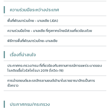
ความร่วมมือระหว่างประเทศ
พื้นที่พัฒนาร่วมไทย - มาเลเซีย (JDA)
ความร่วมมือไทย - มาเลเซีย ที่ศุลกากรไทยมีส่วนเกี่ยวข้องด้วย
พิธีการพื้นที่พัฒนาร่วมไทย-มาเลเซีย
เรื่องที่น่าสนใจ
ประกาศกระทรวง/กรม ที่เกี่ยวข้องกับสถานการณ์การแพร่ระบาดของ
โรคติดเชื้อไวรัสโคโรนา 2019 (โควิด-19)
การนำรถยนต์และรถจักรยานยนต์เข้ามาในราชอาณาจักรเป็นการ
ชั่วคราว
ประกาศกรม/กระทรวง