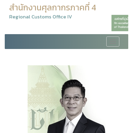
สำนักงานศุลกากรภาคที่ 4
Regional Customs Office IV
Toggle
navigation