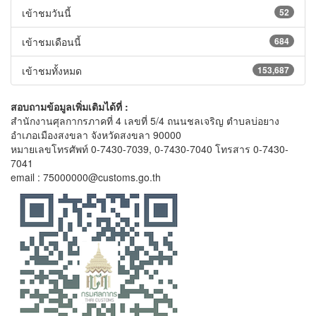
เข้าชมวันนี้
52
เข้าชมเดือนนี้
684
เข้าชมทั้งหมด
153,687
สอบถามข้อมูลเพิ่มเติมได้ที่ :
สำนักงานศุลกากรภาคที่ 4 เลขที่ 5/4 ถนนชลเจริญ ตำบลบ่อยาง
อำเภอเมืองสงขลา จังหวัดสงขลา 90000
หมายเลขโทรศัพท์ 0-7430-7039, 0-7430-7040 โทรสาร 0-7430-
7041
email : 75000000@customs.go.th