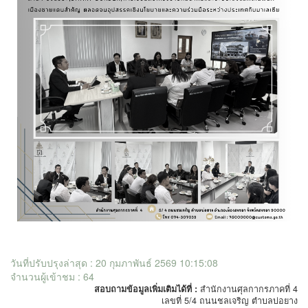
วันที่ปรับปรุงล่าสุด : 20 กุมภาพันธ์ 2569 10:15:08
จำนวนผู้เข้าชม : 64
สอบถามข้อมูลเพิ่มเติมได้ที่ :
สำนักงานศุลกากรภาคที่ 4
เลขที่ 5/4 ถนนชลเจริญ ตำบลบ่อยาง