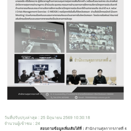
วันที่ปรับปรุงล่าสุด : 25 มิถุนายน 2569 10:30:18
จำนวนผู้เข้าชม : 24
สอบถามข้อมูลเพิ่มเติมได้ที่ :
สำนักงานศุลกากรภาคที่ 4