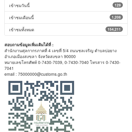
เข้าชมวันนี้
129
เข้าชมเดือนนี้
1,208
เข้าชมทั้งหมด
154,211
สอบถามข้อมูลเพิ่มเติมได้ที่ :
สำนักงานศุลกากรภาคที่ 4 เลขที่ 5/4 ถนนชลเจริญ ตำบลบ่อยาง
อำเภอเมืองสงขลา จังหวัดสงขลา 90000
หมายเลขโทรศัพท์ 0-7430-7039, 0-7430-7040 โทรสาร 0-7430-
7041
email : 75000000@customs.go.th