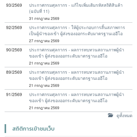
93/2569
ประกาศกรมศุลกากร - แก้ไขเพิ่มเติมรหัสสถิติสินค้า
(ฉบับที่ 11)
31 กรกฎาคม 2569
92/2569
ประกาศกรมศุลกากร - ให้ผู้ประกอบการสิ้นสภาพการ
เป็นผู้นำของเข้า ผู้ส่งของออกระดับมาตรฐานเออีโอ
27 กรกฎาคม 2569
90/2569
ประกาศกรมศุลกากร - ผลการทบทวนสถานภาพผู้นำ
ของเข้า ผู้ส่งของออกระดับมาตรฐานเออีโอ
21 กรกฎาคม 2569
89/2569
ประกาศกรมศุลกากร - ผลการทบทวนสถานภาพผู้นำ
ของเข้า ผู้ส่งของออกระดับมาตรฐานเออีโอ
21 กรกฎาคม 2569
91/2569
ประกาศกรมศุลกากร - ผลการทบทวนสถานภาพผู้นำ
ของเข้า ผู้ส่งของออกระดับมาตรฐานเออีโอ
21 กรกฎาคม 2569
ดูทั้งหมด
สถิติการเข้าชมเว็บ