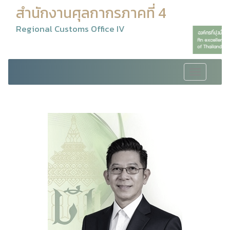
สำนักงานศุลกากรภาคที่ 4
Regional Customs Office IV
Toggle
navigation