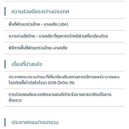
ความร่วมมือระหว่างประเทศ
พื้นที่พัฒนาร่วมไทย - มาเลเซีย (JDA)
ความร่วมมือไทย - มาเลเซีย ที่ศุลกากรไทยมีส่วนเกี่ยวข้องด้วย
พิธีการพื้นที่พัฒนาร่วมไทย-มาเลเซีย
เรื่องที่น่าสนใจ
ประกาศกระทรวง/กรม ที่เกี่ยวข้องกับสถานการณ์การแพร่ระบาดของ
โรคติดเชื้อไวรัสโคโรนา 2019 (โควิด-19)
การนำรถยนต์และรถจักรยานยนต์เข้ามาในราชอาณาจักรเป็นการ
ชั่วคราว
ประกาศกรม/กระทรวง