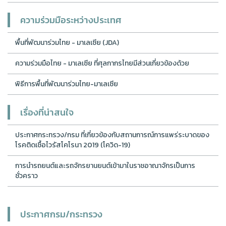
ความร่วมมือระหว่างประเทศ
พื้นที่พัฒนาร่วมไทย - มาเลเซีย (JDA)
ความร่วมมือไทย - มาเลเซีย ที่ศุลกากรไทยมีส่วนเกี่ยวข้องด้วย
พิธีการพื้นที่พัฒนาร่วมไทย-มาเลเซีย
เรื่องที่น่าสนใจ
ประกาศกระทรวง/กรม ที่เกี่ยวข้องกับสถานการณ์การแพร่ระบาดของ
โรคติดเชื้อไวรัสโคโรนา 2019 (โควิด-19)
การนำรถยนต์และรถจักรยานยนต์เข้ามาในราชอาณาจักรเป็นการ
ชั่วคราว
ประกาศกรม/กระทรวง