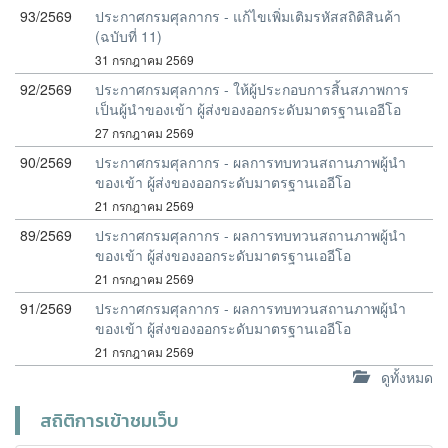
93/2569
ประกาศกรมศุลกากร - แก้ไขเพิ่มเติมรหัสสถิติสินค้า
(ฉบับที่ 11)
31 กรกฎาคม 2569
92/2569
ประกาศกรมศุลกากร - ให้ผู้ประกอบการสิ้นสภาพการ
เป็นผู้นำของเข้า ผู้ส่งของออกระดับมาตรฐานเออีโอ
27 กรกฎาคม 2569
90/2569
ประกาศกรมศุลกากร - ผลการทบทวนสถานภาพผู้นำ
ของเข้า ผู้ส่งของออกระดับมาตรฐานเออีโอ
21 กรกฎาคม 2569
89/2569
ประกาศกรมศุลกากร - ผลการทบทวนสถานภาพผู้นำ
ของเข้า ผู้ส่งของออกระดับมาตรฐานเออีโอ
21 กรกฎาคม 2569
91/2569
ประกาศกรมศุลกากร - ผลการทบทวนสถานภาพผู้นำ
ของเข้า ผู้ส่งของออกระดับมาตรฐานเออีโอ
21 กรกฎาคม 2569
ดูทั้งหมด
สถิติการเข้าชมเว็บ