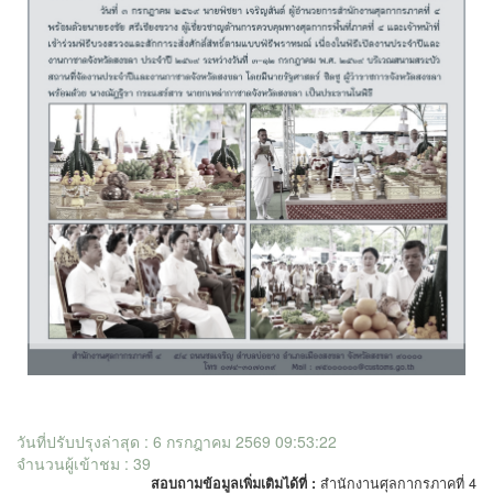
วันที่ปรับปรุงล่าสุด : 6 กรกฎาคม 2569 09:53:22
จำนวนผู้เข้าชม : 39
สอบถามข้อมูลเพิ่มเติมได้ที่ :
สำนักงานศุลกากรภาคที่ 4