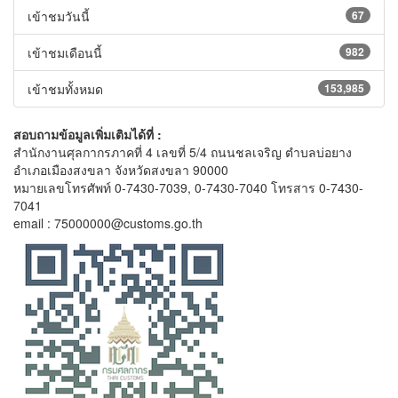
เข้าชมวันนี้
67
เข้าชมเดือนนี้
982
เข้าชมทั้งหมด
153,985
สอบถามข้อมูลเพิ่มเติมได้ที่ :
สำนักงานศุลกากรภาคที่ 4 เลขที่ 5/4 ถนนชลเจริญ ตำบลบ่อยาง
อำเภอเมืองสงขลา จังหวัดสงขลา 90000
หมายเลขโทรศัพท์ 0-7430-7039, 0-7430-7040 โทรสาร 0-7430-
7041
email : 75000000@customs.go.th