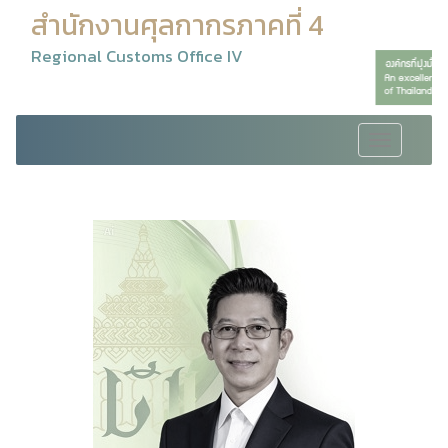
สำนักงานศุลกากรภาคที่ 4
Regional Customs Office IV
Toggle
navigation