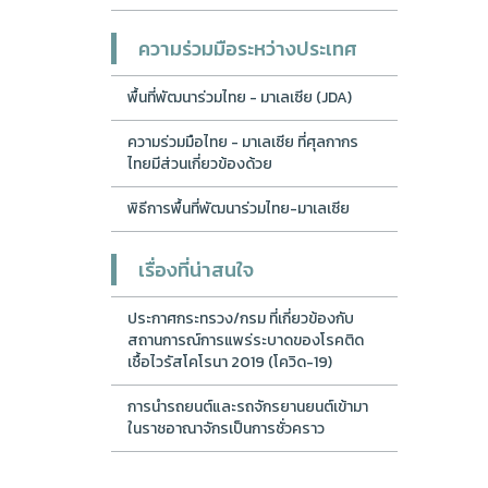
ความร่วมมือระหว่างประเทศ
พื้นที่พัฒนาร่วมไทย - มาเลเซีย (JDA)
ความร่วมมือไทย - มาเลเซีย ที่ศุลกากร
ไทยมีส่วนเกี่ยวข้องด้วย
พิธีการพื้นที่พัฒนาร่วมไทย-มาเลเซีย
เรื่องที่น่าสนใจ
ประกาศกระทรวง/กรม ที่เกี่ยวข้องกับ
สถานการณ์การแพร่ระบาดของโรคติด
เชื้อไวรัสโคโรนา 2019 (โควิด-19)
การนำรถยนต์และรถจักรยานยนต์เข้ามา
ในราชอาณาจักรเป็นการชั่วคราว