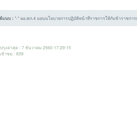
ล์แนบ :
*-* ผอ.ศภ.4 มอบนโยบายการปฏิบัติหน้าที่ราชการให้กับข้าราชการและ
ับปรุงล่าสุด : 7 ธันวาคม 2560 17:29:15
เข้าชม : 839