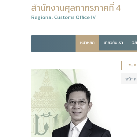
สำนักงานศุลกากรภาคที่ 4
Regional Customs Office IV
หน้าหลัก
เกี่ยวกับเรา
วิ
*-*
หน้าห