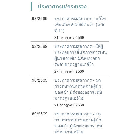
ประกาศกรม/กระทรวง
93/2569
ประกาศกรมศุลกากร - แก้ไข
เพิ่มเติมรหัสสถิติสินค้า (ฉบับ
ที่ 11)
31 กรกฎาคม 2569
92/2569
ประกาศกรมศุลกากร - ให้ผู้
ประกอบการสิ้นสภาพการเป็น
ผู้นำของเข้า ผู้ส่งของออก
ระดับมาตรฐานเออีโอ
27 กรกฎาคม 2569
90/2569
ประกาศกรมศุลกากร - ผล
การทบทวนสถานภาพผู้นำ
ของเข้า ผู้ส่งของออกระดับ
มาตรฐานเออีโอ
21 กรกฎาคม 2569
89/2569
ประกาศกรมศุลกากร - ผล
การทบทวนสถานภาพผู้นำ
ของเข้า ผู้ส่งของออกระดับ
มาตรฐานเออีโอ