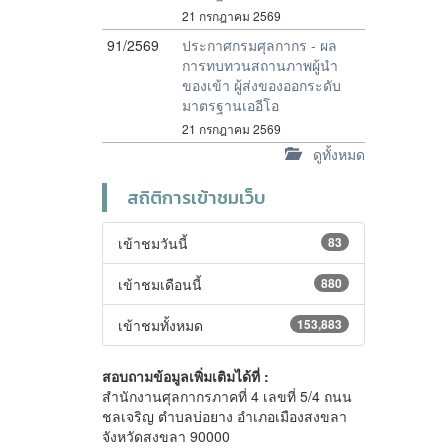
21 กรกฎาคม 2569
91/2569
ประกาศกรมศุลกากร - ผล
การทบทวนสถานภาพผู้นำ
ของเข้า ผู้ส่งของออกระดับ
มาตรฐานเออีโอ
21 กรกฎาคม 2569
ดูทั้งหมด
สถิติการเข้าชมเว็บ
เข้าชมวันนี้
83
เข้าชมเดือนนี้
880
เข้าชมทั้งหมด
153,883
สอบถามข้อมูลเพิ่มเติมได้ที่ :
สำนักงานศุลกากรภาคที่ 4 เลขที่ 5/4 ถนน
ชลเจริญ ตำบลบ่อยาง อำเภอเมืองสงขลา
จังหวัดสงขลา 90000