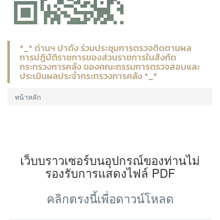
*_* ด่านฯ ปาดัง ร่วมประชุมการตรวจติดตามผล
การปฎิบัติราชการของส่วนราชการในสังกัด
กระทรวงการคลัง ของคณะกรรมการตรวจสอบและ
ประเมินผลประจำกระทรวงการคลัง *_*
หน้าหลัก
เว็บบราวเซอร์บนอุปกรณ์ของท่านไม่
รองรับการแสดงไฟล์ PDF
คลิกตรงนี้เพื่อดาวน์โหลด