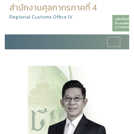
สำนักงานศุลกากรภาคที่ 4
Regional Customs Office IV
Toggle
navigation