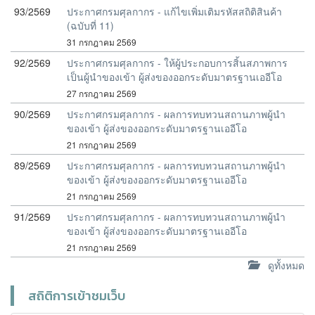
93/2569
ประกาศกรมศุลกากร - แก้ไขเพิ่มเติมรหัสสถิติสินค้า
(ฉบับที่ 11)
31 กรกฎาคม 2569
92/2569
ประกาศกรมศุลกากร - ให้ผู้ประกอบการสิ้นสภาพการ
เป็นผู้นำของเข้า ผู้ส่งของออกระดับมาตรฐานเออีโอ
27 กรกฎาคม 2569
90/2569
ประกาศกรมศุลกากร - ผลการทบทวนสถานภาพผู้นำ
ของเข้า ผู้ส่งของออกระดับมาตรฐานเออีโอ
21 กรกฎาคม 2569
89/2569
ประกาศกรมศุลกากร - ผลการทบทวนสถานภาพผู้นำ
ของเข้า ผู้ส่งของออกระดับมาตรฐานเออีโอ
21 กรกฎาคม 2569
91/2569
ประกาศกรมศุลกากร - ผลการทบทวนสถานภาพผู้นำ
ของเข้า ผู้ส่งของออกระดับมาตรฐานเออีโอ
21 กรกฎาคม 2569
ดูทั้งหมด
สถิติการเข้าชมเว็บ