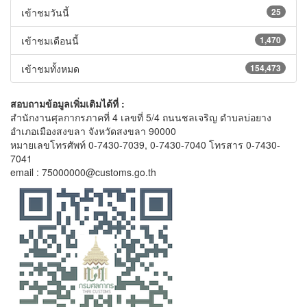
เข้าชมวันนี้
25
เข้าชมเดือนนี้
1,470
เข้าชมทั้งหมด
154,473
สอบถามข้อมูลเพิ่มเติมได้ที่ :
สำนักงานศุลกากรภาคที่ 4 เลขที่ 5/4 ถนนชลเจริญ ตำบลบ่อยาง
อำเภอเมืองสงขลา จังหวัดสงขลา 90000
หมายเลขโทรศัพท์ 0-7430-7039, 0-7430-7040 โทรสาร 0-7430-
7041
email : 75000000@customs.go.th