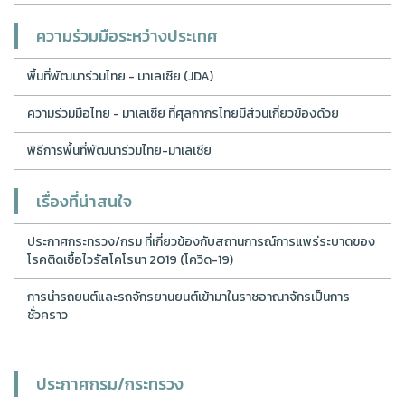
ความร่วมมือระหว่างประเทศ
พื้นที่พัฒนาร่วมไทย - มาเลเซีย (JDA)
ความร่วมมือไทย - มาเลเซีย ที่ศุลกากรไทยมีส่วนเกี่ยวข้องด้วย
พิธีการพื้นที่พัฒนาร่วมไทย-มาเลเซีย
เรื่องที่น่าสนใจ
ประกาศกระทรวง/กรม ที่เกี่ยวข้องกับสถานการณ์การแพร่ระบาดของ
โรคติดเชื้อไวรัสโคโรนา 2019 (โควิด-19)
การนำรถยนต์และรถจักรยานยนต์เข้ามาในราชอาณาจักรเป็นการ
ชั่วคราว
ประกาศกรม/กระทรวง