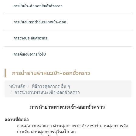
การนำเข้า-ส่งออกสินค้าชั่วคราว
การนำเงินตราต่างประเทศเข้า-ออก
การวางประกันค่าอากร
การคืนเงินอากรทั่วไป
การนำยานพาหนะเข้า-ออกชั่วคราว
หน้าหลัก
พิธีการศุลกากร อื่น ๆ
การนำยานพาหนะเข้า-ออกชั่วคราว
การนำยานพาหนะเข้า-ออกชั่วคราว
สถานที่ติดต่อ
ด่านศุลกากรสะเดา ด่านศุลกากรปาดังเบซาร์ ด่านศุลกากรวัง
ประจัน ด่านศุลกากรสุไหงโก-ลก