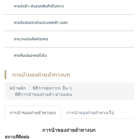
การนำเข้า-ส่งออกสินค้าชั่วคราว
การนำเงินตราต่างประเทศเข้า-ออก
การวางประกันค่าอากร
การคืนเงินอากรทั่วไป
การนำของถ่ายลำทางบก
หน้าหลัก
พิธีการศุลกากร อื่น ๆ
พิธีการนำของถ่ายลำ-ผ่านแดน
การนำของถ่ายลำทางบก
การนำของถ่ายลำทางเรือ
การนำของถ่ายลำทางบก
สถานที่ติดต่อ