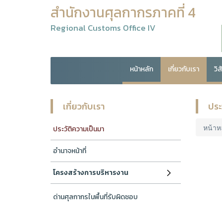
สำนักงานศุลกากรภาคที่ 4
Regional Customs Office IV
หน้าหลัก
เกี่ยวกับเรา
วิ
เกี่ยวกับเรา
ประ
หน้าห
ประวัติความเป็นมา
อำนาจหน้าที่
โครงสร้างการบริหารงาน
ด่านศุลกากรในพื้นที่รับผิดชอบ