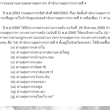
ทำการของส่วนควบคุมทางศุลกากร สำนักงานศุลกากรภาคที่ 4
ปี พ.ศ.2563 กรมศุลกากรมีคำสั่งที่ 486/2563 เรื่อง จัดตั้งสำนักงานศุล
ากรที่อยู่ภายในกำกับดูแลของสำนักงานศุลกากรภาคที่ 4 เหลือเพียง 11 ด่า
ปี พ.ศ.2565 ได้มีประกาศกระทรวงการคลัง ลงวันที่ 29 สิงหาคม 256
กรมศุลกากร กระทรวงการคลัง (ฉบับที่ 2) พ.ศ.2565 ให้ยกเลิกความใน (4
นราชการตามกฎกระทรวงแบ่งส่วนราชการกรมศุลกากร กระทรวงการคลัง พ.ศ.
ทน คือ "(4) สำนักงานศุลกากรภาคที่ 4 ตั้งอยู่ในจังหวัดสงขลา ให้มีเขตพื้น
(ก) ด่านศุลกากรตากใบ
(ข) ด่านศุลกากรท่าอากาศยานหาดใหญ่
(ค) ด่านศุลกากรบ้านประกอบ
(ง) ด่านศุลกากรเบตง
(จ) ด่านศุลกากรปัตตานี
(ฉ) ด่านศุลกากรปาดังเบซาร์
(ช) ด่านศุลกากรวังประจัน
(ซ) ด่านศุลกากรสงขลา
(ฌ) ด่านศุลกากรสตูล
(ญ) ด่านศุลกากรสะเดา
(ฎ) ด่านศุลกากรสุไหงโก-ลก"