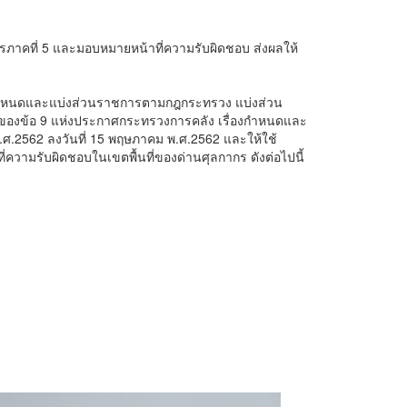
กากรภาคที่ 5 และมอบหมายหน้าที่ความรับผิดชอบ ส่งผลให้
น
5 กำหนดและแบ่งส่วนราชการตามกฎกระทรวง แบ่งส่วน
) ของข้อ 9 แห่งประกาศกระทรวงการคลัง เรื่องกำหนดและ
2562 ลงวันที่ 15 พฤษภาคม พ.ศ.2562 และให้ใช้
ที่ความรับผิดชอบในเขตพื้นที่ของด่านศุลกากร ดังต่อไปนี้