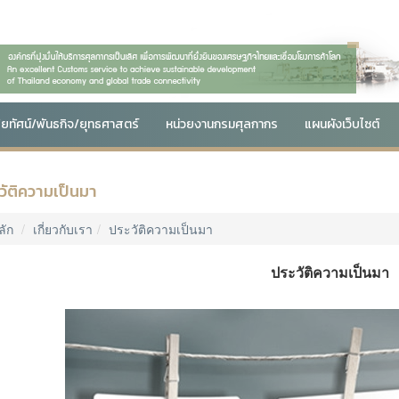
สัยทัศน์/พันธกิจ/ยุทธศาสตร์
หน่วยงานกรมศุลกากร
แผนผังเว็บไซต์
วัติความเป็นมา
ลัก
เกี่ยวกับเรา
ประวัติความเป็นมา
ประวัติความเป็นมา