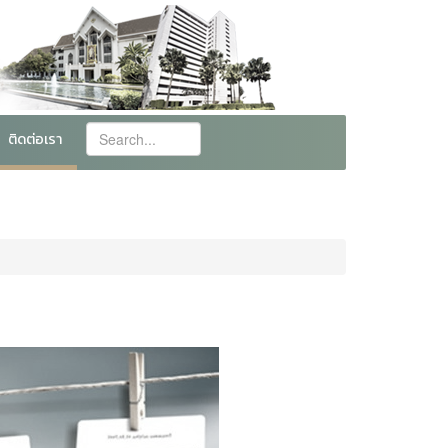
ติดต่อเรา