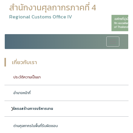
สำนักงานศุลกากรภาคที่ 4
Regional Customs Office IV
Toggle
navigation
เกี่ยวกับเรา
ประวัติความเป็นมา
อำนาจหน้าที่
โครงสร้างการบริหารงาน
ด่านศุลกากรในพื้นที่รับผิดชอบ