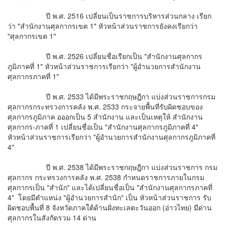
ปี พ.ศ. 2516 เปลี่ยนเป็นราชการบริหารส่วนกลาง เรียก
ว่า "สำนักงานศุลกากรเขต 1" หัวหน้าส่วนราชการยังคงเรียกว่า
"ศุลกากรเขต 1"
ปี พ.ศ. 2526 เปลี่ยนชื่อเรียกเป็น "สำนักงานศุลกากร
ภูมิภาคที่ 1" หัวหน้าส่วนราชการเรียกว่า "ผู้อำนวยการสำนักงาน
ศุลกากรภาคที่ 1"
ปี พ.ศ. 2533 ได้มีพระราชกฤษฎีกา แบ่งส่วนราชการกรม
ศุลกากรกระทรวงการคลัง พ.ศ. 2533 กระจายพื้นที่รับผิดชอบของ
ศุลกากรภูมิภาค อออกเป็น 5 สำนักงาน และเป็นเหตุให้ สำนักงาน
ศุลกากร-ภาคที่ 1 เปลี่ยนชื่อเป็น "สำนักงานศุลกากรภูมิภาคที่ 4"
หัวหน้าส่วนราชการเรียกว่า "ผู้อำนวยการสำนักงานศุลกากรภูมิภาคที่
4"
ปี พ.ศ. 2538 ได้มีพระราชกฤษฎีกา แบ่งส่วนราชการ กรม
ศุลกากร กระทรวงการคลัง พ.ศ. 2538 กำหนดราชการภายในกรม
ศุลกากรเป็น "สำนัก" และได้เปลี่ยนชื่อเป็น "สำนักงานศุลกากรภาคที่
4" โดยมีตำแหน่ง "ผู้อำนวยการสำนัก" เป็น หัวหน้าส่วนราชการ รับ
ผิดชอบพื้นที่ 8 จังหวัดภาคใต้ด้านฝั่งทะเลตะวันออก (อ่าวไทย) มีด่าน
ศุลกากรในสังกัดรวม 14 ด่าน