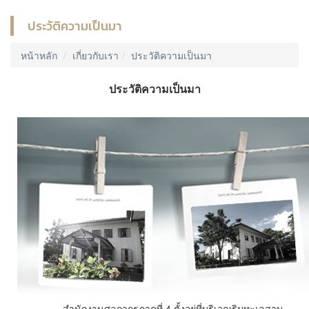
ประวัติความเป็นมา
หน้าหลัก
เกี่ยวกับเรา
ประวัติความเป็นมา
ประวัติความเป็นมา
สำนักงานศุลกากรภาคที่ 4 ตั้งอยู่ที่บริเวณริมทะเลสาบ