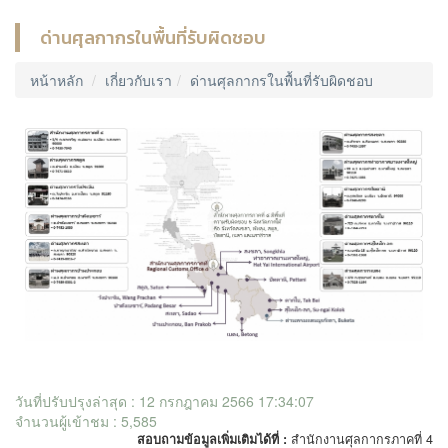
ด่านศุลกากรในพื้นที่รับผิดชอบ
หน้าหลัก
เกี่ยวกับเรา
ด่านศุลกากรในพื้นที่รับผิดชอบ
วันที่ปรับปรุงล่าสุด : 12 กรกฎาคม 2566 17:34:07
จำนวนผู้เข้าชม : 5,585
สอบถามข้อมูลเพิ่มเติมได้ที่ :
สำนักงานศุลกากรภาคที่ 4