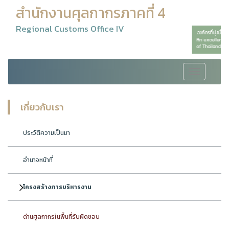
สำนักงานศุลกากรภาคที่ 4
Regional Customs Office IV
Toggle
navigation
เกี่ยวกับเรา
ประวัติความเป็นมา
อำนาจหน้าที่
โครงสร้างการบริหารงาน
ด่านศุลกากรในพื้นที่รับผิดชอบ