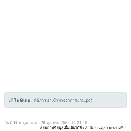
ไฟล์แนบ :
พิธีการนำเข้าทางอากาศยาน.pdf
วันที่ปรับปรุงล่าสุด : 26 ตุลาคม 2564 14:21:18
สอบถามข้อมูลเพิ่มเติมได้ที่ :
สำนักงานศุลกากรภาคที่ 4