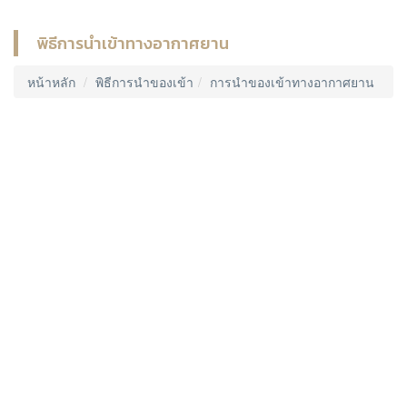
พิธีการนำเข้าทางอากาศยาน
หน้าหลัก
พิธีการนำของเข้า
การนำของเข้าทางอากาศยาน