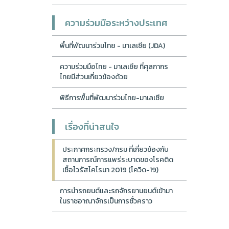
ความร่วมมือระหว่างประเทศ
พื้นที่พัฒนาร่วมไทย - มาเลเซีย (JDA)
ความร่วมมือไทย - มาเลเซีย ที่ศุลกากร
ไทยมีส่วนเกี่ยวข้องด้วย
พิธีการพื้นที่พัฒนาร่วมไทย-มาเลเซีย
เรื่องที่น่าสนใจ
ประกาศกระทรวง/กรม ที่เกี่ยวข้องกับ
สถานการณ์การแพร่ระบาดของโรคติด
เชื้อไวรัสโคโรนา 2019 (โควิด-19)
การนำรถยนต์และรถจักรยานยนต์เข้ามา
ในราชอาณาจักรเป็นการชั่วคราว