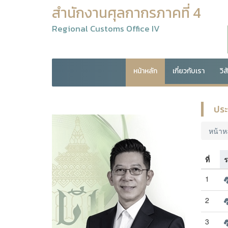
สำนักงานศุลกากรภาคที่ 4
Regional Customs Office IV
หน้าหลัก
เกี่ยวกับเรา
วิ
ประ
หน้าห
ที่
ร
1
2
3