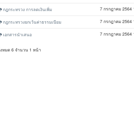
7 กรกฎาคม 2564 
กฎกระทรวง การลดเงินเพิ่ม
7 กรกฎาคม 2564 
กฎกระทรวงยกเว้นค่าธรรมเนียม
7 กรกฎาคม 2564 
เอกสารนำเสนอ
ั้งหมด 6 จำนวน 1 หน้า