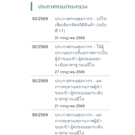
ประกาศกรม/กระทรวง
93/2569
ประกาศกรมศุลกากร - แก้ไข
เพิ่มเติมรหัสสถิติสินค้า (ฉบับ
ที่ 11)
31 กรกฎาคม 2569
92/2569
ประกาศกรมศุลกากร - ให้ผู้
ประกอบการสิ้นสภาพการเป็น
ผู้นำของเข้า ผู้ส่งของออก
ระดับมาตรฐานเออีโอ
27 กรกฎาคม 2569
90/2569
ประกาศกรมศุลกากร - ผล
การทบทวนสถานภาพผู้นำ
ของเข้า ผู้ส่งของออกระดับ
มาตรฐานเออีโอ
21 กรกฎาคม 2569
89/2569
ประกาศกรมศุลกากร - ผล
การทบทวนสถานภาพผู้นำ
ของเข้า ผู้ส่งของออกระดับ
มาตรฐานเออีโอ