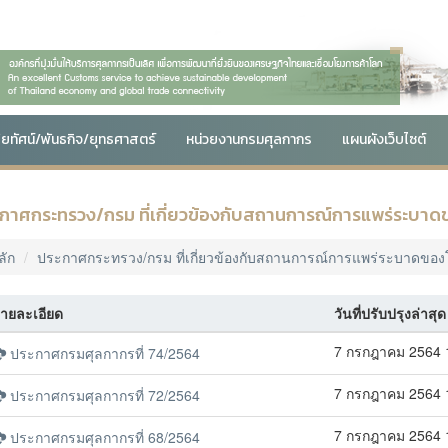
สัยทัศน์/พันธกิจ/ยุทธศาสตร์
หน่วยงานกรมศุลกากร
แผนผังเว็บไซต์
กาศกระทรวง/กรม ที่เกี่ยวข้องกับสถานการณ์การแพร่ระบาดขอ
ลัก
ประกาศกระทรวง/กรม ที่เกี่ยวข้องกับสถานการณ์การแพร่ระบาดของโ
ายละเอียด
วันที่ปรับปรุงล่าสุด
7 กรกฎาคม 2564 
ประกาศกรมศุลกากรที่ 74/2564
7 กรกฎาคม 2564 
ประกาศกรมศุลกากรที่ 72/2564
7 กรกฎาคม 2564 
ประกาศกรมศุลกากรที่ 68/2564