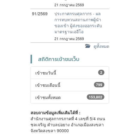
21 กรกฎาคม 2569
91/2569
ประกาศกรมศุลกากร - ผล
การทบทวนสถานภาพผู้นำ
ของเข้า ผู้ส่งของออกระดับ
มาตรฐานเออีโอ
21 กรกฎาคม 2569
ดูทั้งหมด
สถิติการเข้าชมเว็บ
เข้าชมวันนี้
2
เข้าชมเดือนนี้
799
เข้าชมทั้งหมด
153,802
สอบถามข้อมูลเพิ่มเติมได้ที่ :
สำนักงานศุลกากรภาคที่ 4 เลขที่ 5/4 ถนน
ชลเจริญ ตำบลบ่อยาง อำเภอเมืองสงขลา
จังหวัดสงขลา 90000