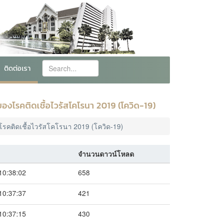
ติดต่อเรา
งโรคติดเชื้อไวรัสโคโรนา 2019 (โควิด-19)
รคติดเชื้อไวรัสโคโรนา 2019 (โควิด-19)
จำนวนดาวน์โหลด
10:38:02
658
10:37:37
421
10:37:15
430