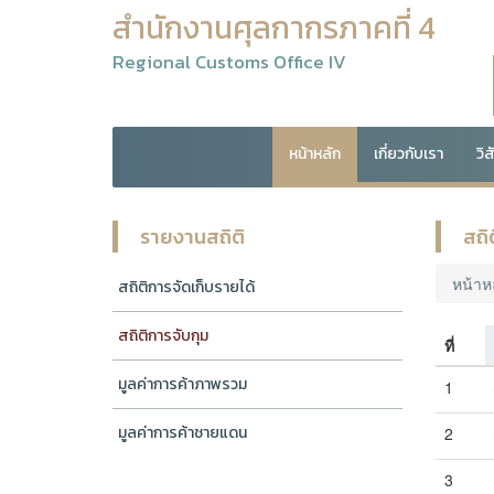
สำนักงานศุลกากรภาคที่ 4
Regional Customs Office IV
หน้าหลัก
เกี่ยวกับเรา
วิ
รายงานสถิติ
สถิ
หน้าห
สถิติการจัดเก็บรายได้
สถิติการจับกุม
ที่
มูลค่าการค้าภาพรวม
1
มูลค่าการค้าชายแดน
2
3