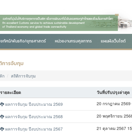
สัยทัศน์/พันธกิจ/ยุทธศาสตร์
หน่วยงานกรมศุลกากร
แผนผังเว็บไซต์
ติการจับกุม
ลัก
สถิติการจับกุม
รายละเอียด
วันที่ปรับปรุงล่าสุด
20 กรกฎาคม 2569 
ผลการจับกุม ปีงบประมาณ 2569
20 พฤศจิกายน 2568
ผลการจับกุม ปีงบประมาณ 2568
21 ตุลาคม 2567 15
ผลการจับกุม ปีงบประมาณ 2567