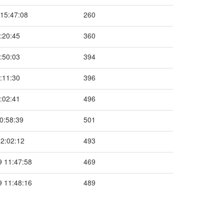
15:47:08
260
:20:45
360
:50:03
394
:11:30
396
:02:41
496
0:58:39
501
2:02:12
493
 11:47:58
469
 11:48:16
489