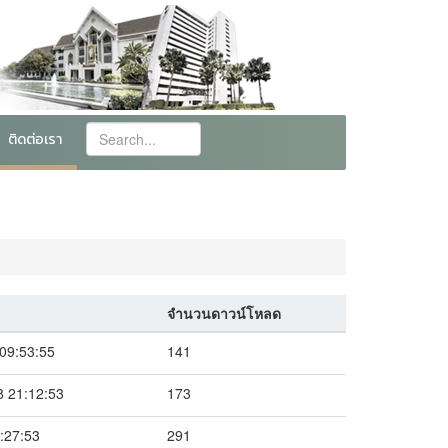
ติดต่อเรา
จำนวนดาวน์โหลด
09:53:55
141
 21:12:53
173
:27:53
291