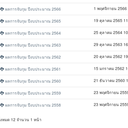
1 พฤศจิกายน 2566 
ผลการจับกุม ปีงบประมาณ 2566
19 ตุลาคม 2565 11
ผลการจับกุม ปีงบประมาณ 2565
25 ตุลาคม 2564 10
ผลการจับกุม ปีงบประมาณ 2564
29 ตุลาคม 2563 16
ผลการจับกุม ปีงบประมาณ 2563
20 ตุลาคม 2562 19
ผลการจับกุม ปีงบประมาณ 2562
15 มกราคม 2562 1
ผลการจับกุม ปีงบประมาณ 2561
21 ธันวาคม 2560 1
ผลการจับกุม ปีงบประมาณ 2560
23 พฤศจิกายน 2559
ผลการจับกุม ปีงบประมาณ 2559
23 พฤศจิกายน 2559
ผลการจับกุม ปีงบประมาณ 2558
ั้งหมด 12 จำนวน 1 หน้า