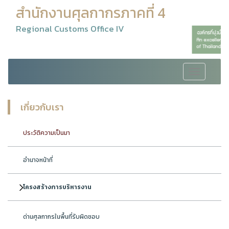
สำนักงานศุลกากรภาคที่ 4
Regional Customs Office IV
Toggle
navigation
เกี่ยวกับเรา
ประวัติความเป็นมา
อำนาจหน้าที่
โครงสร้างการบริหารงาน
ด่านศุลกากรในพื้นที่รับผิดชอบ