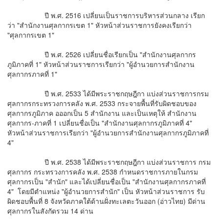
ปี พ.ศ. 2516 เปลี่ยนเป็นราชการบริหารส่วนกลาง เรียก
ว่า "สำนักงานศุลกากรเขต 1" หัวหน้าส่วนราชการยังคงเรียกว่า
"ศุลกากรเขต 1"
ปี พ.ศ. 2526 เปลี่ยนชื่อเรียกเป็น "สำนักงานศุลกากร
ภูมิภาคที่ 1" หัวหน้าส่วนราชการเรียกว่า "ผู้อำนวยการสำนักงาน
ศุลกากรภาคที่ 1"
ปี พ.ศ. 2533 ได้มีพระราชกฤษฎีกา แบ่งส่วนราชการกรม
ศุลกากรกระทรวงการคลัง พ.ศ. 2533 กระจายพื้นที่รับผิดชอบของ
ศุลกากรภูมิภาค อออกเป็น 5 สำนักงาน และเป็นเหตุให้ สำนักงาน
ศุลกากร-ภาคที่ 1 เปลี่ยนชื่อเป็น "สำนักงานศุลกากรภูมิภาคที่ 4"
หัวหน้าส่วนราชการเรียกว่า "ผู้อำนวยการสำนักงานศุลกากรภูมิภาคที่
4"
ปี พ.ศ. 2538 ได้มีพระราชกฤษฎีกา แบ่งส่วนราชการ กรม
ศุลกากร กระทรวงการคลัง พ.ศ. 2538 กำหนดราชการภายในกรม
ศุลกากรเป็น "สำนัก" และได้เปลี่ยนชื่อเป็น "สำนักงานศุลกากรภาคที่
4" โดยมีตำแหน่ง "ผู้อำนวยการสำนัก" เป็น หัวหน้าส่วนราชการ รับ
ผิดชอบพื้นที่ 8 จังหวัดภาคใต้ด้านฝั่งทะเลตะวันออก (อ่าวไทย) มีด่าน
ศุลกากรในสังกัดรวม 14 ด่าน