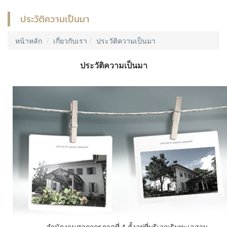
ประวัติความเป็นมา
หน้าหลัก
เกี่ยวกับเรา
ประวัติความเป็นมา
ประวัติความเป็นมา
สำนักงานศุลกากรภาคที่ 4 ตั้งอยู่ที่บริเวณริมทะเลสาบ