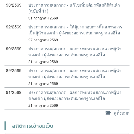
93/2569
ประกาศกรมศุลกากร - แก้ไขเพิ่มเติมรหัสสถิติสินค้า
(ฉบับที่ 11)
31 กรกฎาคม 2569
92/2569
ประกาศกรมศุลกากร - ให้ผู้ประกอบการสิ้นสภาพการ
เป็นผู้นำของเข้า ผู้ส่งของออกระดับมาตรฐานเออีโอ
27 กรกฎาคม 2569
90/2569
ประกาศกรมศุลกากร - ผลการทบทวนสถานภาพผู้นำ
ของเข้า ผู้ส่งของออกระดับมาตรฐานเออีโอ
21 กรกฎาคม 2569
89/2569
ประกาศกรมศุลกากร - ผลการทบทวนสถานภาพผู้นำ
ของเข้า ผู้ส่งของออกระดับมาตรฐานเออีโอ
21 กรกฎาคม 2569
91/2569
ประกาศกรมศุลกากร - ผลการทบทวนสถานภาพผู้นำ
ของเข้า ผู้ส่งของออกระดับมาตรฐานเออีโอ
21 กรกฎาคม 2569
ดูทั้งหมด
สถิติการเข้าชมเว็บ