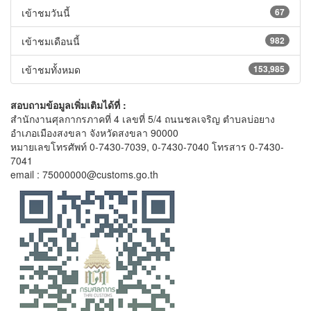
เข้าชมวันนี้
67
เข้าชมเดือนนี้
982
เข้าชมทั้งหมด
153,985
สอบถามข้อมูลเพิ่มเติมได้ที่ :
สำนักงานศุลกากรภาคที่ 4 เลขที่ 5/4 ถนนชลเจริญ ตำบลบ่อยาง
อำเภอเมืองสงขลา จังหวัดสงขลา 90000
หมายเลขโทรศัพท์ 0-7430-7039, 0-7430-7040 โทรสาร 0-7430-
7041
email : 75000000@customs.go.th