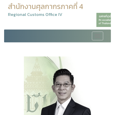
สำนักงานศุลกากรภาคที่ 4
Regional Customs Office IV
Toggle
navigation