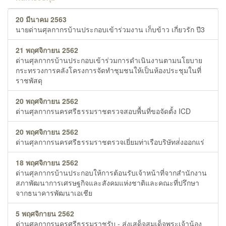
20 มีนาคม 2563
นายด่านศุลกากรบ้านประกอบเข้าร่วมงาน เก็บข้าว เกี่ยวรัก ปี3
21 พฤศจิกายน 2562
ด่านศุลกากรบ้านประกอบเข้าร่วมการดำเนินงานตามนโยบาย
กระทรวงการคลังโครงการจัดทำชุมชนให้เป็นห้องประชุมในที่
ราชพัสดุ
20 พฤศจิกายน 2562
ด่านศุลกากรนครศรีธรรมราชตรวจสอบพื้นที่ขอจัดตั้ง ICD
20 พฤศจิกายน 2562
ด่านศุลกากรนครศรีธรรมราชตรวจเยี่ยมท่าเรือบริษัทส่่งออกแร่
18 พฤศจิกายน 2562
ด่านศุลกากรบ้านประกอบให้การต้อนรับเจ้าหน้าที่จากสำนักงาน
สภาพัฒนาการเศรษฐกิจและสังคมแห่งชาติและคณะที่ปรึกษา
จากธนาคารพัฒนาเอเชีย
5 พฤศจิกายน 2562
ด่านศุลกากรนครศรีธรรมราชรับ - ส่งเสด็จสมเด็จพระเจ้าน้อง