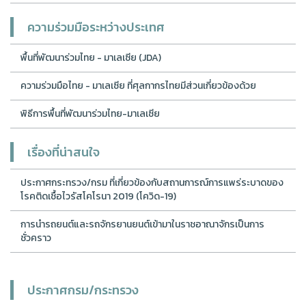
ความร่วมมือระหว่างประเทศ
พื้นที่พัฒนาร่วมไทย - มาเลเซีย (JDA)
ความร่วมมือไทย - มาเลเซีย ที่ศุลกากรไทยมีส่วนเกี่ยวข้องด้วย
พิธีการพื้นที่พัฒนาร่วมไทย-มาเลเซีย
เรื่องที่น่าสนใจ
ประกาศกระทรวง/กรม ที่เกี่ยวข้องกับสถานการณ์การแพร่ระบาดของ
โรคติดเชื้อไวรัสโคโรนา 2019 (โควิด-19)
การนำรถยนต์และรถจักรยานยนต์เข้ามาในราชอาณาจักรเป็นการ
ชั่วคราว
ประกาศกรม/กระทรวง