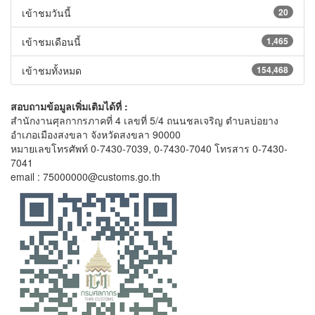
เข้าชมวันนี้
20
เข้าชมเดือนนี้
1,465
เข้าชมทั้งหมด
154,468
สอบถามข้อมูลเพิ่มเติมได้ที่ :
สำนักงานศุลกากรภาคที่ 4 เลขที่ 5/4 ถนนชลเจริญ ตำบลบ่อยาง
อำเภอเมืองสงขลา จังหวัดสงขลา 90000
หมายเลขโทรศัพท์ 0-7430-7039, 0-7430-7040 โทรสาร 0-7430-
7041
email : 75000000@customs.go.th