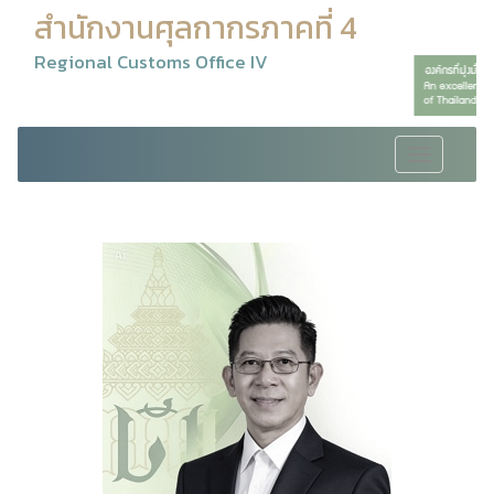
สำนักงานศุลกากรภาคที่ 4
Regional Customs Office IV
Toggle
navigation