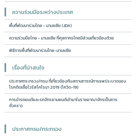
ความร่วมมือระหว่างประเทศ
พื้นที่พัฒนาร่วมไทย - มาเลเซีย (JDA)
ความร่วมมือไทย - มาเลเซีย ที่ศุลกากรไทยมีส่วนเกี่ยวข้องด้วย
พิธีการพื้นที่พัฒนาร่วมไทย-มาเลเซีย
เรื่องที่น่าสนใจ
ประกาศกระทรวง/กรม ที่เกี่ยวข้องกับสถานการณ์การแพร่ระบาดของ
โรคติดเชื้อไวรัสโคโรนา 2019 (โควิด-19)
การนำรถยนต์และรถจักรยานยนต์เข้ามาในราชอาณาจักรเป็นการ
ชั่วคราว
ประกาศกรม/กระทรวง