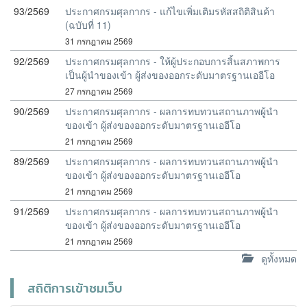
93/2569
ประกาศกรมศุลกากร - แก้ไขเพิ่มเติมรหัสสถิติสินค้า
(ฉบับที่ 11)
31 กรกฎาคม 2569
92/2569
ประกาศกรมศุลกากร - ให้ผู้ประกอบการสิ้นสภาพการ
เป็นผู้นำของเข้า ผู้ส่งของออกระดับมาตรฐานเออีโอ
27 กรกฎาคม 2569
90/2569
ประกาศกรมศุลกากร - ผลการทบทวนสถานภาพผู้นำ
ของเข้า ผู้ส่งของออกระดับมาตรฐานเออีโอ
21 กรกฎาคม 2569
89/2569
ประกาศกรมศุลกากร - ผลการทบทวนสถานภาพผู้นำ
ของเข้า ผู้ส่งของออกระดับมาตรฐานเออีโอ
21 กรกฎาคม 2569
91/2569
ประกาศกรมศุลกากร - ผลการทบทวนสถานภาพผู้นำ
ของเข้า ผู้ส่งของออกระดับมาตรฐานเออีโอ
21 กรกฎาคม 2569
ดูทั้งหมด
สถิติการเข้าชมเว็บ