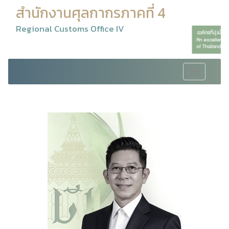
สำนักงานศุลกากรภาคที่ 4
Regional Customs Office IV
Toggle
navigation