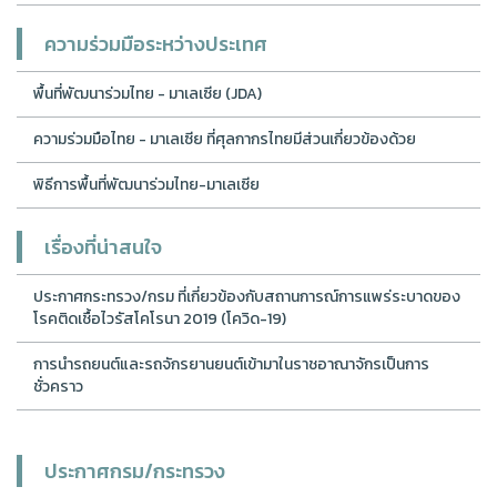
ความร่วมมือระหว่างประเทศ
พื้นที่พัฒนาร่วมไทย - มาเลเซีย (JDA)
ความร่วมมือไทย - มาเลเซีย ที่ศุลกากรไทยมีส่วนเกี่ยวข้องด้วย
พิธีการพื้นที่พัฒนาร่วมไทย-มาเลเซีย
เรื่องที่น่าสนใจ
ประกาศกระทรวง/กรม ที่เกี่ยวข้องกับสถานการณ์การแพร่ระบาดของ
โรคติดเชื้อไวรัสโคโรนา 2019 (โควิด-19)
การนำรถยนต์และรถจักรยานยนต์เข้ามาในราชอาณาจักรเป็นการ
ชั่วคราว
ประกาศกรม/กระทรวง