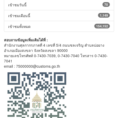
เข้าชมวันนี้
70
เข้าชมเดือนนี้
1,149
เข้าชมทั้งหมด
154,152
สอบถามข้อมูลเพิ่มเติมได้ที่ :
สำนักงานศุลกากรภาคที่ 4 เลขที่ 5/4 ถนนชลเจริญ ตำบลบ่อยาง
อำเภอเมืองสงขลา จังหวัดสงขลา 90000
หมายเลขโทรศัพท์ 0-7430-7039, 0-7430-7040 โทรสาร 0-7430-
7041
email : 75000000@customs.go.th