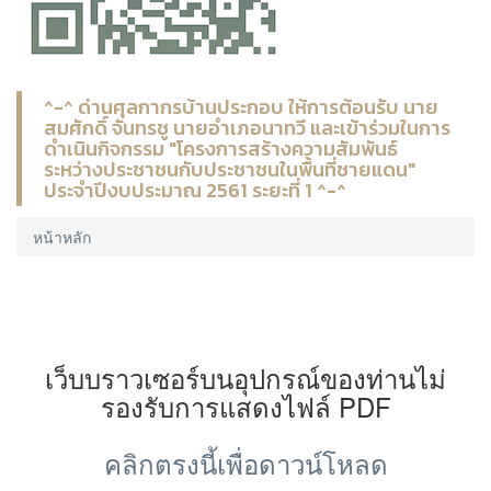
^-^ ด่านศุลกากรบ้านประกอบ ให้การต้อนรับ นาย
สมศักดิ์ จันทรชู นายอำเภอนาทวี และเข้าร่วมในการ
ดำเนินกิจกรรม "โครงการสร้างความสัมพันธ์
ระหว่างประชาชนกับประชาชนในพื้นที่ชายแดน"
ประจำปีงบประมาณ 2561 ระยะที่ 1 ^-^
หน้าหลัก
เว็บบราวเซอร์บนอุปกรณ์ของท่านไม่
รองรับการแสดงไฟล์ PDF
คลิกตรงนี้เพื่อดาวน์โหลด