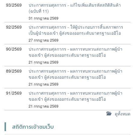
93/2569
ประกาศกรมศุลกากร - แก้ไขเพิ่มเติมรหัสสถิติสินค้า
(ฉบับที่ 11)
31 กรกฎาคม 2569
92/2569
ประกาศกรมศุลกากร - ให้ผู้ประกอบการสิ้นสภาพการ
เป็นผู้นำของเข้า ผู้ส่งของออกระดับมาตรฐานเออีโอ
27 กรกฎาคม 2569
90/2569
ประกาศกรมศุลกากร - ผลการทบทวนสถานภาพผู้นำ
ของเข้า ผู้ส่งของออกระดับมาตรฐานเออีโอ
21 กรกฎาคม 2569
89/2569
ประกาศกรมศุลกากร - ผลการทบทวนสถานภาพผู้นำ
ของเข้า ผู้ส่งของออกระดับมาตรฐานเออีโอ
21 กรกฎาคม 2569
91/2569
ประกาศกรมศุลกากร - ผลการทบทวนสถานภาพผู้นำ
ของเข้า ผู้ส่งของออกระดับมาตรฐานเออีโอ
21 กรกฎาคม 2569
ดูทั้งหมด
สถิติการเข้าชมเว็บ