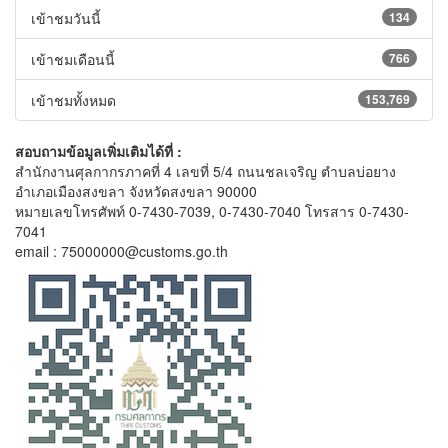
เข้าชมวันนี้
134
เข้าชมเดือนนี้
766
เข้าชมทั้งหมด
153,769
สอบถามข้อมูลเพิ่มเติมได้ที่ :
สำนักงานศุลกากรภาคที่ 4 เลขที่ 5/4 ถนนชลเจริญ ตำบลบ่อยาง
อำเภอเมืองสงขลา จังหวัดสงขลา 90000
หมายเลขโทรศัพท์ 0-7430-7039, 0-7430-7040 โทรสาร 0-7430-
7041
email : 75000000@customs.go.th