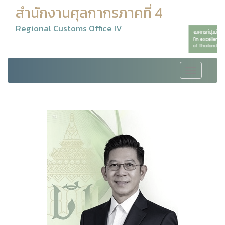
สำนักงานศุลกากรภาคที่ 4
Regional Customs Office IV
Toggle
navigation