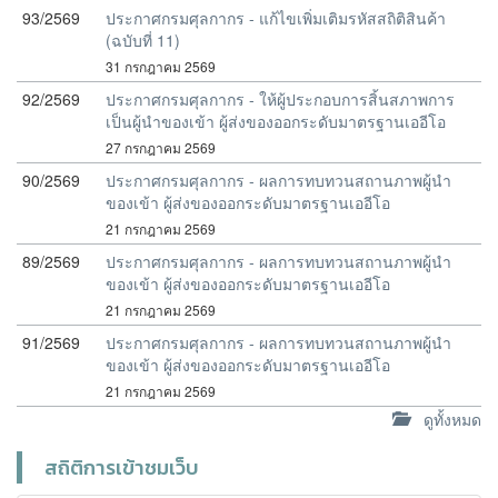
93/2569
ประกาศกรมศุลกากร - แก้ไขเพิ่มเติมรหัสสถิติสินค้า
(ฉบับที่ 11)
31 กรกฎาคม 2569
92/2569
ประกาศกรมศุลกากร - ให้ผู้ประกอบการสิ้นสภาพการ
เป็นผู้นำของเข้า ผู้ส่งของออกระดับมาตรฐานเออีโอ
27 กรกฎาคม 2569
90/2569
ประกาศกรมศุลกากร - ผลการทบทวนสถานภาพผู้นำ
ของเข้า ผู้ส่งของออกระดับมาตรฐานเออีโอ
21 กรกฎาคม 2569
89/2569
ประกาศกรมศุลกากร - ผลการทบทวนสถานภาพผู้นำ
ของเข้า ผู้ส่งของออกระดับมาตรฐานเออีโอ
21 กรกฎาคม 2569
91/2569
ประกาศกรมศุลกากร - ผลการทบทวนสถานภาพผู้นำ
ของเข้า ผู้ส่งของออกระดับมาตรฐานเออีโอ
21 กรกฎาคม 2569
ดูทั้งหมด
สถิติการเข้าชมเว็บ