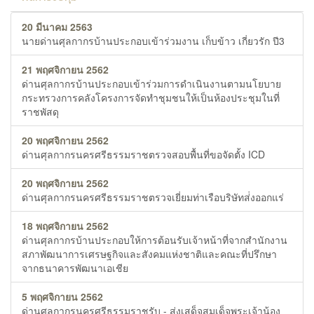
20 มีนาคม 2563
นายด่านศุลกากรบ้านประกอบเข้าร่วมงาน เก็บข้าว เกี่ยวรัก ปี3
21 พฤศจิกายน 2562
ด่านศุลกากรบ้านประกอบเข้าร่วมการดำเนินงานตามนโยบาย
กระทรวงการคลังโครงการจัดทำชุมชนให้เป็นห้องประชุมในที่
ราชพัสดุ
20 พฤศจิกายน 2562
ด่านศุลกากรนครศรีธรรมราชตรวจสอบพื้นที่ขอจัดตั้ง ICD
20 พฤศจิกายน 2562
ด่านศุลกากรนครศรีธรรมราชตรวจเยี่ยมท่าเรือบริษัทส่่งออกแร่
18 พฤศจิกายน 2562
ด่านศุลกากรบ้านประกอบให้การต้อนรับเจ้าหน้าที่จากสำนักงาน
สภาพัฒนาการเศรษฐกิจและสังคมแห่งชาติและคณะที่ปรึกษา
จากธนาคารพัฒนาเอเชีย
5 พฤศจิกายน 2562
ด่านศุลกากรนครศรีธรรมราชรับ - ส่งเสด็จสมเด็จพระเจ้าน้อง