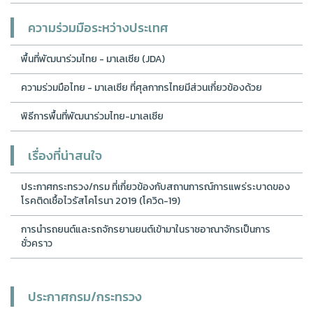
ความร่วมมือระหว่างประเทศ
พื้นที่พัฒนาร่วมไทย - มาเลเซีย (JDA)
ความร่วมมือไทย - มาเลเซีย ที่ศุลกากรไทยมีส่วนเกี่ยวข้องด้วย
พิธีการพื้นที่พัฒนาร่วมไทย-มาเลเซีย
เรื่องที่น่าสนใจ
ประกาศกระทรวง/กรม ที่เกี่ยวข้องกับสถานการณ์การแพร่ระบาดของ
โรคติดเชื้อไวรัสโคโรนา 2019 (โควิด-19)
การนำรถยนต์และรถจักรยานยนต์เข้ามาในราชอาณาจักรเป็นการ
ชั่วคราว
ประกาศกรม/กระทรวง